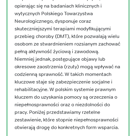
opierając się na badaniach klinicznych i
wytycznych Polskiego Towarzystwa
Neurologicznego, dysponuje coraz
skuteczniejszymi terapiami modyfikującymi
przebieg choroby (DMT), które pozwalają wielu
osobom ze stwardnieniem rozsianym zachować
pełną aktywność życiową i zawodową.
Niemniej jednak, postępujące objawy lub
okresowe zaostrzenia (rzuty) mogą wpływać na
codzienną sprawność. W takich momentach
kluczowe staje się zabezpieczenie socjalne i
rehabilitacyjne. W polskim systemie prawnym
kluczem do uzyskania pomocy są orzeczenia o
niepełnosprawności oraz o niezdolności do
pracy. Poniżej przedstawiamy rzetelne
zestawienie, które stopnie niepełnosprawności
otwierają drogę do konkretnych form wsparcia.