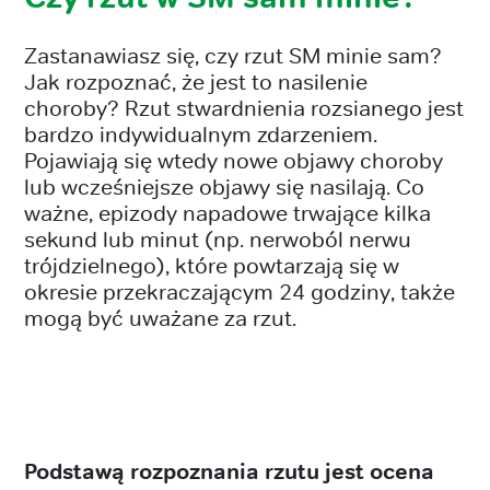
Zastanawiasz się, czy rzut SM minie sam?
Jak rozpoznać, że jest to nasilenie
choroby? Rzut stwardnienia rozsianego jest
bardzo indywidualnym zdarzeniem.
Pojawiają się wtedy nowe objawy choroby
lub wcześniejsze objawy się nasilają. Co
ważne, epizody napadowe trwające kilka
sekund lub minut (np. nerwoból nerwu
trójdzielnego), które powtarzają się w
okresie przekraczającym 24 godziny, także
mogą być uważane za rzut.
Podstawą rozpoznania rzutu jest ocena