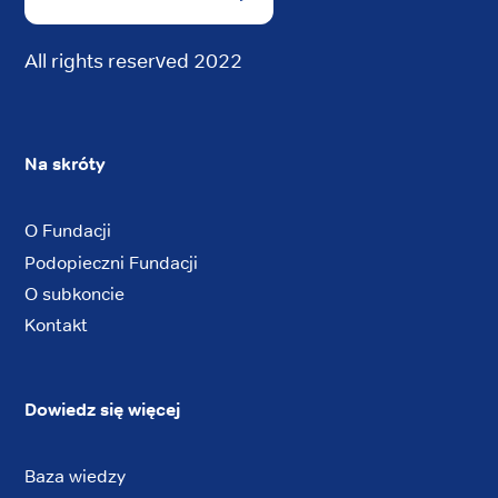
All rights reserved 2022
Na skróty
O Fundacji
Podopieczni Fundacji
O subkoncie
Kontakt
Dowiedz się więcej
Baza wiedzy