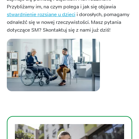
Przybliżamy im, na czym polega i jak się objawia
stwardnienie rozsiane u dzieci
i dorosłych, pomagamy
odnaleźć się w nowej rzeczywistości. Masz pytania
dotyczące SM? Skontaktuj się z nami już dziś!