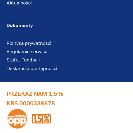
Aktualności
Dokumenty
Polityka prywatności
Regulamin serwisu
Statut Fundacji
Deklaracja dostępności
PRZEKAŻ NAM 1,5%
KRS 0000338878