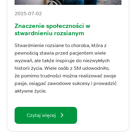
2025-07-02
Znaczenie społeczności w
stwardnieniu rozsianym
Stwardnienie rozsiane to choroba, która z
pewnością stawia przed pacjentem wiele
wyzwań, ale także inspiruje do niezwykłych
historii życia. Wiele osób z SM udowodniło,
że pomimo trudności można realizować swoje
pasje, osiągać zawodowe sukcesy i prowadzić
aktywne życie.
Czytaj więcej