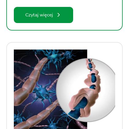
Czytaj więcej