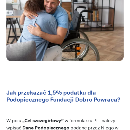
Jak przekazać 1,5% podatku dla
Podopiecznego Fundacji Dobro Powraca?
W polu
„Cel szczegółowy”
w formularzu PIT należy
wpisać
Dane Podopiecznego
podane przez Niego w