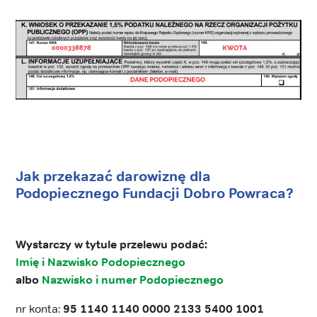
Jak przekazać darowiznę dla
Podopiecznego Fundacji Dobro Powraca?
Wystarczy w tytule przelewu podać:
Imię i Nazwisko Podopiecznego
albo
Nazwisko i numer Podopiecznego
nr konta:
95 1140 1140 0000 2133 5400 1001