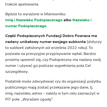
trakcie apelowania.
Będzie to wyrażone w Mianowniku:
Imię i Nazwisko Podopiecznego
albo
Nazwisko i
numer Podopiecznego
Część Podopiecznych Fundacji Dobro Powraca ma
nadany unikatowy numer swojego subkonta
(dotyczy
to subkont założonych od września 2022 roku). To
pozwala na precyzyjne przypisywanie wpłat. Bardzo
prosimy upewnić się, czy Podopieczny ma nadany swój
numer i używać go podczas wypełniania pola Cel
szczegółowy.
Podatnik może zdecydować czy do organizacji pożytku
publicznego mają zostać przekazane jego dane, tj.
imię, nazwisko, adres – należy w tym celu zaznaczyć w
PIT pole „Wyrażam zgodę”.