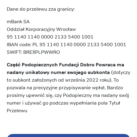
Dane do przelewu zza granicy:
mBank SA
Oddział Korporacyjny Wrocław
95 1140 1140 0000 2133 5400 1001
IBAN code: PL 95 1140 1140 0000 2133 5400 1001
SWIFT: BREXPLPWWRO
Część Podopiecznych Fundacji Dobro Powraca ma
nadany unikatowy numer swojego subkonta
(dotyczy
to subkont założonych od września 2022 roku). To
pozwala na precyzyjne przypisywanie wpłat. Bardzo
prosimy upewnić się, czy Podopieczny ma nadany swój
numer i używać go podczas wypełniania pola Tytuł
Przelewu