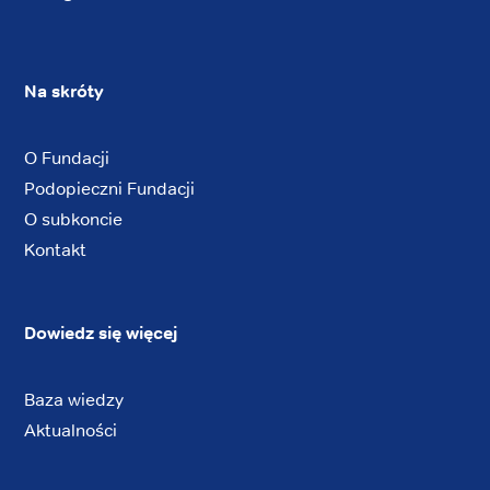
Na skróty
O Fundacji
Podopieczni Fundacji
O subkoncie
Kontakt
Dowiedz się więcej
Baza wiedzy
Aktualności