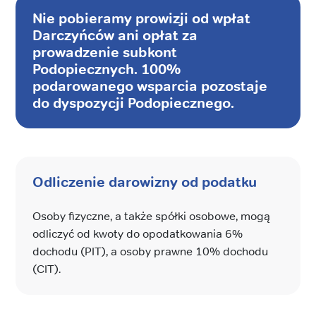
Nie pobieramy prowizji od wpłat
Darczyńców ani opłat za
prowadzenie subkont
Podopiecznych. 100%
podarowanego wsparcia pozostaje
do dyspozycji Podopiecznego.
Odliczenie darowizny od podatku
Osoby fizyczne, a także spółki osobowe, mogą
odliczyć od kwoty do opodatkowania 6%
dochodu (PIT), a osoby prawne 10% dochodu
(CIT).