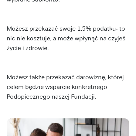
Możesz przekazać swoje 1,5% podatku- to
nic nie kosztuje, a może wpłynąć na czyjeś
życie i zdrowie.
Możesz także przekazać darowiznę, której
celem będzie wsparcie konkretnego
Podopiecznego naszej Fundacji.