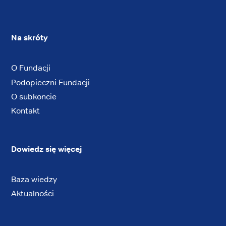
Na skróty
O Fundacji
Podopieczni Fundacji
O subkoncie
Kontakt
Dowiedz się więcej
Baza wiedzy
Aktualności