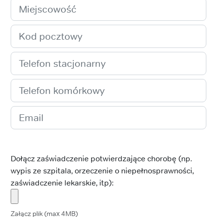
Dołącz zaświadczenie potwierdzające chorobę (np.
wypis ze szpitala, orzeczenie o niepełnosprawności,
zaświadczenie lekarskie, itp):
Załącz plik (max 4MB)