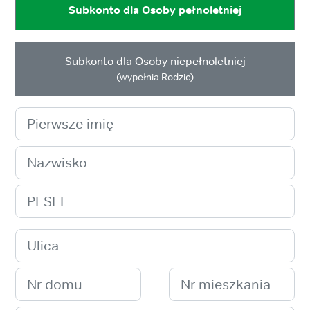
Subkonto dla Osoby pełnoletniej
Subkonto dla Osoby niepełnoletniej
(wypełnia Rodzic)