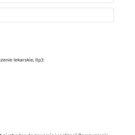
nie lekarskie, itp):