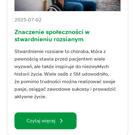
2025-07-02
Znaczenie społeczności w
stwardnieniu rozsianym
Stwardnienie rozsiane to choroba, która z
pewnością stawia przed pacjentem wiele
wyzwań, ale także inspiruje do niezwykłych
historii życia. Wiele osób z SM udowodniło,
że pomimo trudności można realizować swoje
pasje, osiągać zawodowe sukcesy i prowadzić
aktywne życie.
Czytaj więcej