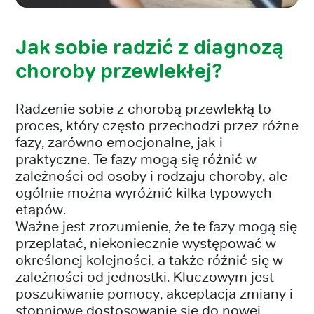
Jak sobie radzić z diagnozą
choroby przewlekłej?
Radzenie sobie z chorobą przewlekłą to
proces, który często przechodzi przez różne
fazy, zarówno emocjonalne, jak i
praktyczne. Te fazy mogą się różnić w
zależności od osoby i rodzaju choroby, ale
ogólnie można wyróżnić kilka typowych
etapów.
Ważne jest zrozumienie, że te fazy mogą się
przeplatać, niekoniecznie występować w
określonej kolejności, a także różnić się w
zależności od jednostki. Kluczowym jest
poszukiwanie pomocy, akceptacja zmiany i
stopniowe dostosowanie się do nowej