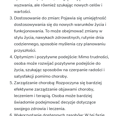
wyzwania, ale również szukając nowych celów i
wartości.
Dostosowanie do zmian: Pojawia się umiejętność
dostosowywania się do nowych warunków życia i
funkcjonowania. To może obejmować zmiany w
stylu życia, nawykach zdrowotnych, rutynie dnia
codziennego, sposobie myślenia czy planowaniu
przyszłości.
Optymizm i pozytywne podejście: Mimo trudności,
osoba może rozwijać pozytywne podejście do
życia, szukając sposobów na czerpanie radości i
satysfakcji pomimo choroby.
Zarządzanie chorobą: Rozpoczyna się bardziej
efektywne zarządzanie objawami choroby,
leczeniem i terapią. Osoba może bardziej
świadomie podejmować decyzje dotyczące
swojego zdrowia i leczenia.
Wykorzystanie dostępnych zasobów: W tej fazie