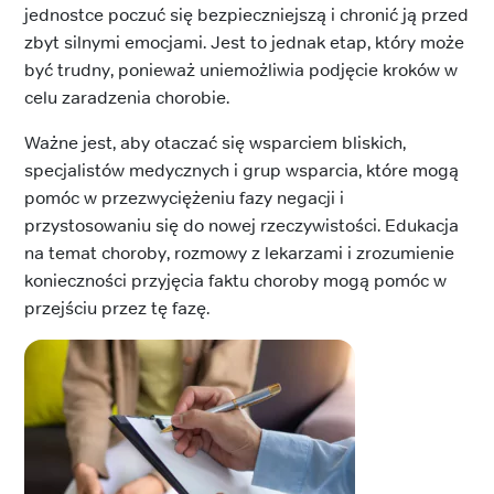
jednostce poczuć się bezpieczniejszą i chronić ją przed
zbyt silnymi emocjami. Jest to jednak etap, który może
być trudny, ponieważ uniemożliwia podjęcie kroków w
celu zaradzenia chorobie.
Ważne jest, aby otaczać się wsparciem bliskich,
specjalistów medycznych i grup wsparcia, które mogą
pomóc w przezwyciężeniu fazy negacji i
przystosowaniu się do nowej rzeczywistości. Edukacja
na temat choroby, rozmowy z lekarzami i zrozumienie
konieczności przyjęcia faktu choroby mogą pomóc w
przejściu przez tę fazę.