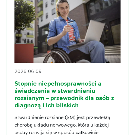
2026-06-09
Stopnie niepełnosprawności a
świadczenia w stwardnieniu
rozsianym – przewodnik dla osób z
diagnozą i ich bliskich
Stwardnienie rozsiane (SM) jest przewlekłą
chorobą układu nerwowego, która u każdej
osoby rozwija się w sposób całkowicie