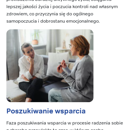
lepszej jakości życia i poczucia kontroli nad własnym
zdrowiem, co przyczynia się do ogólnego
samopoczucia i dobrostanu emocjonalnego.
Poszukiwanie wsparcia
Faza poszukiwania wsparcia w procesie radzenia sobie