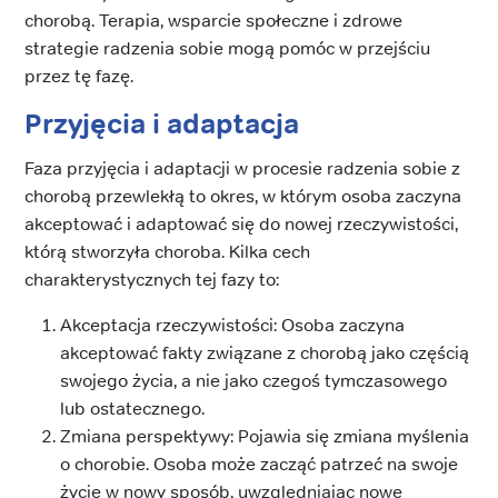
chorobą. Terapia, wsparcie społeczne i zdrowe
strategie radzenia sobie mogą pomóc w przejściu
przez tę fazę.
Przyjęcia i adaptacja
Faza przyjęcia i adaptacji w procesie radzenia sobie z
chorobą przewlekłą to okres, w którym osoba zaczyna
akceptować i adaptować się do nowej rzeczywistości,
którą stworzyła choroba. Kilka cech
charakterystycznych tej fazy to:
Akceptacja rzeczywistości: Osoba zaczyna
akceptować fakty związane z chorobą jako częścią
swojego życia, a nie jako czegoś tymczasowego
lub ostatecznego.
Zmiana perspektywy: Pojawia się zmiana myślenia
o chorobie. Osoba może zacząć patrzeć na swoje
życie w nowy sposób, uwzględniając nowe