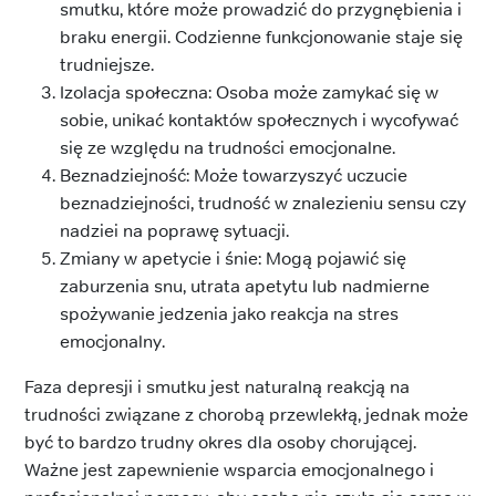
smutku, które może prowadzić do przygnębienia i
braku energii. Codzienne funkcjonowanie staje się
trudniejsze.
Izolacja społeczna: Osoba może zamykać się w
sobie, unikać kontaktów społecznych i wycofywać
się ze względu na trudności emocjonalne.
Beznadziejność: Może towarzyszyć uczucie
beznadziejności, trudność w znalezieniu sensu czy
nadziei na poprawę sytuacji.
Zmiany w apetycie i śnie: Mogą pojawić się
zaburzenia snu, utrata apetytu lub nadmierne
spożywanie jedzenia jako reakcja na stres
emocjonalny.
Faza depresji i smutku jest naturalną reakcją na
trudności związane z chorobą przewlekłą, jednak może
być to bardzo trudny okres dla osoby chorującej.
Ważne jest zapewnienie wsparcia emocjonalnego i