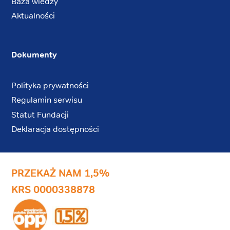
Baza wiedzy
Aktualności
Dokumenty
Polityka prywatności
Regulamin serwisu
Statut Fundacji
Deklaracja dostępności
PRZEKAŻ NAM 1,5%
KRS 0000338878