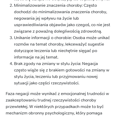
Minimalizowanie znaczenia choroby: Często
dochodzi do minimalizowania znaczenia choroby,
negowania jej wpływu na życie lub
usprawiedliwiania objawów jako czegoś, co nie jest
związane z poważną dolegliwością zdrowotną.
Unikanie informacji o chorobie: Osoba może unikać
rozmów na temat choroby, lekceważyć sugestie
dotyczące leczenia lub niechętnie sięgać po
informacje na jej temat.
Brak zgody na zmiany w stylu życia: Negacja
często wiąże się z brakiem gotowości na zmiany w
stylu życia, leczeniu lub przyjmowaniu nowej
sytuacji jako części rzeczywistości.
Faza negacji może wynikać z emocjonalnej trudności w
zaakceptowaniu trudnej rzeczywistości choroby
przewlekłej. W niektórych przypadkach może to być
mechanizm obronny psychologiczny, który pomaga