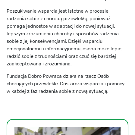
Poszukiwanie wsparcia jest istotne w procesie
radzenia sobie z chorobą przewlekłą, ponieważ
pomaga jednostce w adaptacji do nowej sytuacji,
lepszym zrozumieniu choroby i sposobów radzenia
sobie z jej konsekwencjami. Dzięki wsparciu
emocjonalnemu i informacyjnemu, osoba może lepiej
radzić sobie z trudnościami oraz czuć się bardziej
zaakceptowana i zrozumiana.
Fundacja Dobro Powraca działa na rzecz Osób
chorujących przewlekle. Dostarcza wsparcia i pomocy
w każdej z faz radzenia sobie z nową sytuacją.