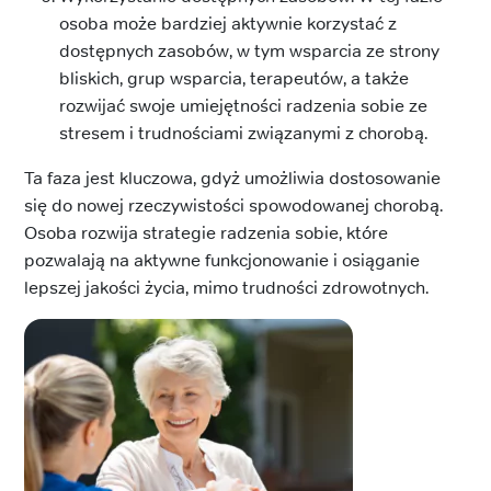
osoba może bardziej aktywnie korzystać z
dostępnych zasobów, w tym wsparcia ze strony
bliskich, grup wsparcia, terapeutów, a także
rozwijać swoje umiejętności radzenia sobie ze
stresem i trudnościami związanymi z chorobą.
Ta faza jest kluczowa, gdyż umożliwia dostosowanie
się do nowej rzeczywistości spowodowanej chorobą.
Osoba rozwija strategie radzenia sobie, które
pozwalają na aktywne funkcjonowanie i osiąganie
lepszej jakości życia, mimo trudności zdrowotnych.