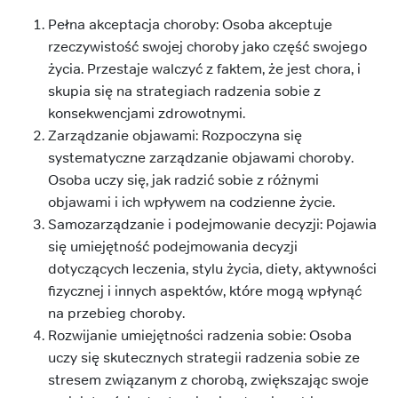
Pełna akceptacja choroby: Osoba akceptuje
rzeczywistość swojej choroby jako część swojego
życia. Przestaje walczyć z faktem, że jest chora, i
skupia się na strategiach radzenia sobie z
konsekwencjami zdrowotnymi.
Zarządzanie objawami: Rozpoczyna się
systematyczne zarządzanie objawami choroby.
Osoba uczy się, jak radzić sobie z różnymi
objawami i ich wpływem na codzienne życie.
Samozarządzanie i podejmowanie decyzji: Pojawia
się umiejętność podejmowania decyzji
dotyczących leczenia, stylu życia, diety, aktywności
fizycznej i innych aspektów, które mogą wpłynąć
na przebieg choroby.
Rozwijanie umiejętności radzenia sobie: Osoba
uczy się skutecznych strategii radzenia sobie ze
stresem związanym z chorobą, zwiększając swoje