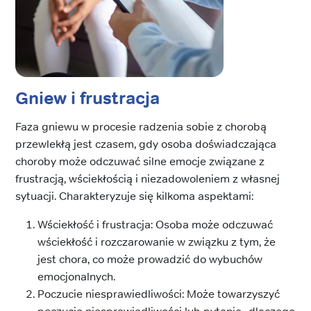
Gniew i frustracja
Faza gniewu w procesie radzenia sobie z chorobą
przewlekłą jest czasem, gdy osoba doświadczająca
choroby może odczuwać silne emocje związane z
frustracją, wściekłością i niezadowoleniem z własnej
sytuacji. Charakteryzuje się kilkoma aspektami:
Wściekłość i frustracja: Osoba może odczuwać
wściekłość i rozczarowanie w związku z tym, że
jest chora, co może prowadzić do wybuchów
emocjonalnych.
Poczucie niesprawiedliwości: Może towarzyszyć