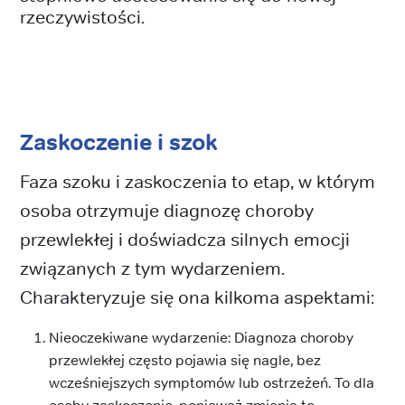
rzeczywistości.
Zaskoczenie i szok
Faza szoku i zaskoczenia to etap, w którym
osoba otrzymuje diagnozę choroby
przewlekłej i doświadcza silnych emocji
związanych z tym wydarzeniem.
Charakteryzuje się ona kilkoma aspektami:
Nieoczekiwane wydarzenie: Diagnoza choroby
przewlekłej często pojawia się nagle, bez
wcześniejszych symptomów lub ostrzeżeń. To dla