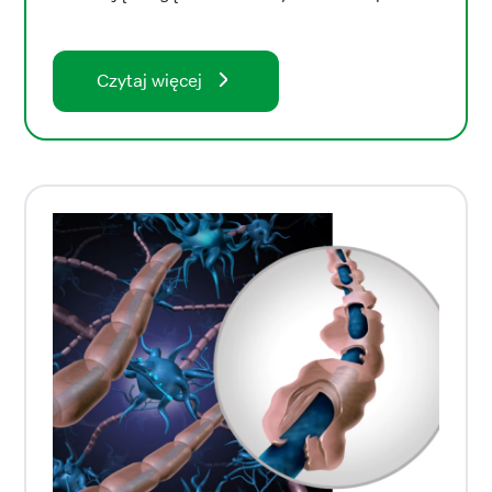
Czytaj więcej