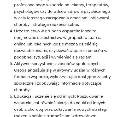
profesjonalnego wsparcia od lekarzy, terapeutów,
psychologów czy doradców zdrowia psychicznego
w celu lepszego zarządzania emocjami, objawami
choroby i strategii radzenia sobie.
Uczestnictwo w grupach wsparcia: Może to
obejmować uczestnictwo w grupach wsparcia
online lub lokalnych, gdzie można dzielić się
doświadczeniami, uzyskiwać wsparcie od osób w
podobnej sytuacji i wymieniać się radami.
Aktywne korzystanie z zasobów społecznych:
Osoba angażuje się w aktywny udział w różnych
formach wsparcia, wykorzystując dostępne zasoby
społeczne i zdobywając informacje dotyczące
choroby.
Edukacja i uczenie się od innych: Poszukiwanie
wsparcia jest również okazją do nauki od innych
osób z chorobą oraz odkrywania nowych strategii
radzenia sobie z trudnościami zdrowotnymi.