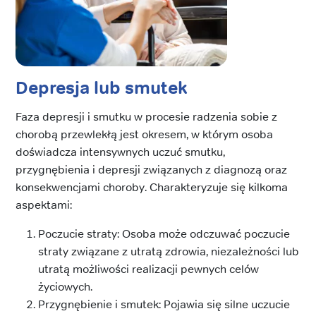
Depresja lub smutek
Faza depresji i smutku w procesie radzenia sobie z
chorobą przewlekłą jest okresem, w którym osoba
doświadcza intensywnych uczuć smutku,
przygnębienia i depresji związanych z diagnozą oraz
konsekwencjami choroby. Charakteryzuje się kilkoma
aspektami:
Poczucie straty: Osoba może odczuwać poczucie
straty związane z utratą zdrowia, niezależności lub
utratą możliwości realizacji pewnych celów
życiowych.
Przygnębienie i smutek: Pojawia się silne uczucie