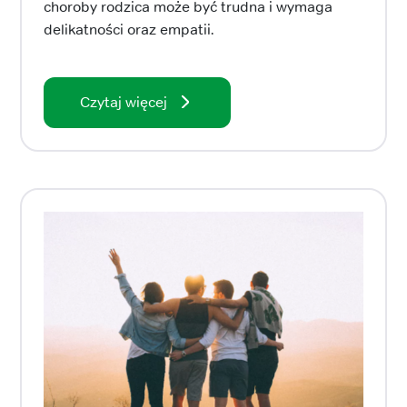
choroby rodzica może być trudna i wymaga
delikatności oraz empatii.
Czytaj więcej