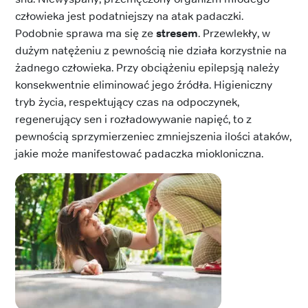
człowieka jest podatniejszy na atak padaczki.
Podobnie sprawa ma się ze
stresem
. Przewlekły, w
dużym natężeniu z pewnością nie działa korzystnie na
żadnego człowieka. Przy obciążeniu epilepsją należy
konsekwentnie eliminować jego źródła. Higieniczny
tryb życia, respektujący czas na odpoczynek,
regenerujący sen i rozładowywanie napięć, to z
pewnością sprzymierzeniec zmniejszenia ilości ataków,
jakie może manifestować padaczka miokloniczna.