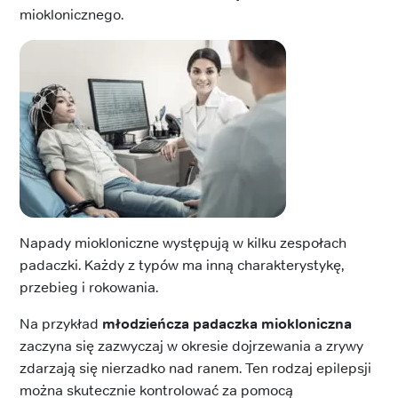
mioklonicznego.
Napady miokloniczne występują w kilku zespołach
padaczki. Każdy z typów ma inną charakterystykę,
przebieg i rokowania.
Na przykład
młodzieńcza padaczka miokloniczna
zaczyna się zazwyczaj w okresie dojrzewania a zrywy
zdarzają się nierzadko nad ranem. Ten rodzaj epilepsji
można skutecznie kontrolować za pomocą