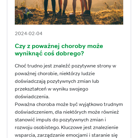
2024-02-04
Czy z poważnej choroby może
wyniknąć coś dobrego?
Choć trudno jest znaleźć pozytywne strony w
poważnej chorobie, niektórzy ludzie
doświadczają pozytywnych zmian lub
przekształceń w wyniku swojego
doświadczenia.
Poważna choroba może być wyjątkowo trudnym
doświadczeniem, dla niektórych może również
stanowić impuls do pozytywnych zmian i
rozwoju osobistego. Kluczowe jest znalezienie
wsparcia, zarządzanie emocjami i staranie się