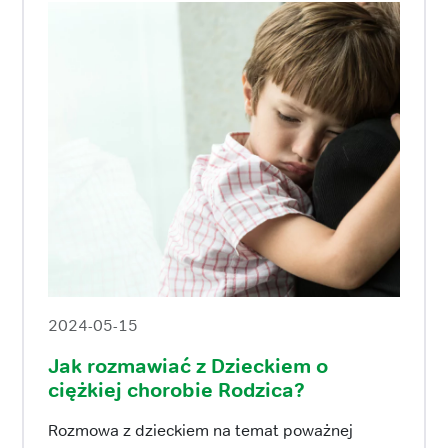
2024-05-15
Jak rozmawiać z Dzieckiem o
ciężkiej chorobie Rodzica?
Rozmowa z dzieckiem na temat poważnej