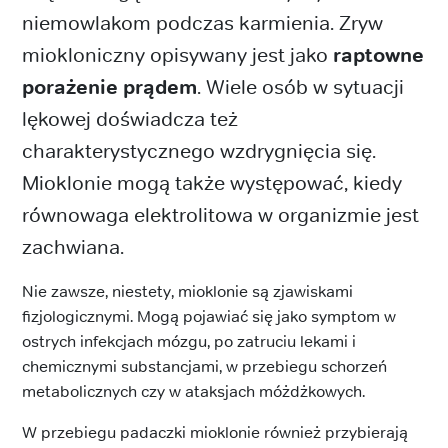
niemowlakom podczas karmienia. Zryw
miokloniczny opisywany jest jako
raptowne
porażenie prądem
. Wiele osób w sytuacji
lękowej doświadcza też
charakterystycznego wzdrygnięcia się.
Mioklonie mogą także występować, kiedy
równowaga elektrolitowa w organizmie jest
zachwiana.
Nie zawsze, niestety, mioklonie są zjawiskami
fizjologicznymi. Mogą pojawiać się jako symptom w
ostrych infekcjach mózgu, po zatruciu lekami i
chemicznymi substancjami, w przebiegu schorzeń
metabolicznych czy w ataksjach móżdżkowych.
W przebiegu padaczki mioklonie również przybierają