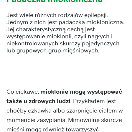
Jest wiele różnych rodzajów epilepsji.
Jednym z nich jest padaczka miokloniczna.
Jej charakterystyczną cechą jest
występowanie mioklonii, czyli nagłych i
niekontrolowanych skurczy pojedynczych
lub grupowych grup mięśniowych.
Co ciekawe,
mioklonie mogą występować
także u zdrowych ludzi
. Przykładem jest
choćby czkawka albo szarpnięcie ciałem w
momencie zasypiania. Mimowolne skurcze
mięśni mogą również towarzyszyć