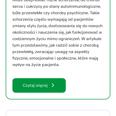
serca i cukrzycy po stany autoimmunologiczne,
bóle przewlekłe czy choroby psychiczne. Takie
schorzenia często wymagają od pacjentów
zmiany stylu życia, dostosowania się do nowych
okoliczności i nauczenia się, jak funkcjonować w
codziennym życiu mimo ograniczeń. W artykule
tym przedstawimy, jak radzić sobie z chorobą
przewlekłą, zwracając uwagę na aspekty
fizyczne, emocjonalne i społeczne, które mają
wpływ na życie pacjenta.
Czytaj więcej