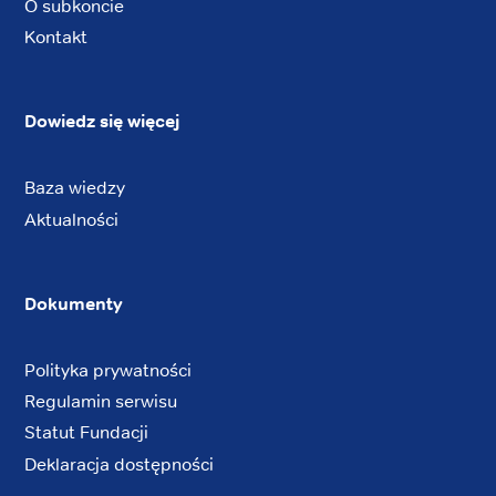
O subkoncie
Kontakt
Dowiedz się więcej
Baza wiedzy
Aktualności
Dokumenty
Polityka prywatności
Regulamin serwisu
Statut Fundacji
Deklaracja dostępności