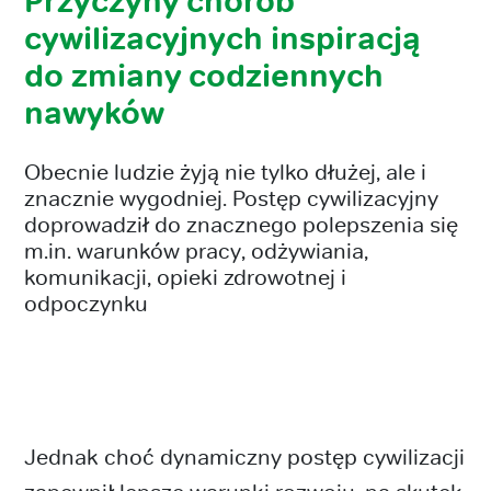
Przyczyny chorób
cywilizacyjnych inspiracją
do zmiany codziennych
nawyków
Obecnie ludzie żyją nie tylko dłużej, ale i
znacznie wygodniej. Postęp cywilizacyjny
doprowadził do znacznego polepszenia się
m.in. warunków pracy, odżywiania,
komunikacji, opieki zdrowotnej i
odpoczynku
Jednak choć dynamiczny postęp cywilizacji