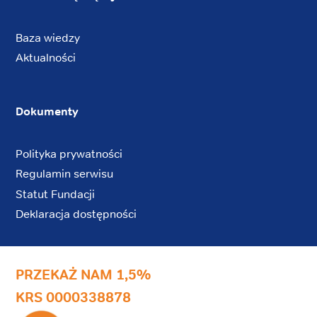
Baza wiedzy
Aktualności
Dokumenty
Polityka prywatności
Regulamin serwisu
Statut Fundacji
Deklaracja dostępności
PRZEKAŻ NAM 1,5%
KRS 0000338878