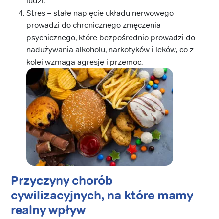
ludzi.
Stres – stałe napięcie układu nerwowego
prowadzi do chronicznego zmęczenia
psychicznego, które bezpośrednio prowadzi do
nadużywania alkoholu, narkotyków i leków, co z
kolei wzmaga agresję i przemoc.
Przyczyny chorób
cywilizacyjnych, na które mamy
realny wpływ