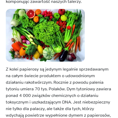
komponując zawartość naszych talerzy.
Z kolei papierosy są jedynym legalnie sprzedawanym
na całym świecie produktem o udowodnionym
działaniu rakotwórczym. Rocznie z powodu palenia
tytoniu umiera 70 tys. Polaków. Dym tytoniowy zawiera
ponad 4 000 związków chemicznych o działaniu
toksycznym i uszkadzającym DNA. Jest niebezpieczny
nie tylko dla palaczy, ale także dla tych, którzy
wdychają powietrze wypełnione dymem z papierosów,