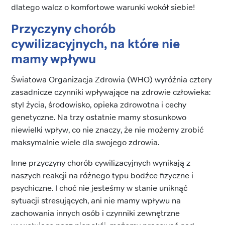
dlatego walcz o komfortowe warunki wokół siebie!
Przyczyny chorób
cywilizacyjnych, na które nie
mamy wpływu
Światowa Organizacja Zdrowia (WHO) wyróżnia cztery
zasadnicze czynniki wpływające na zdrowie człowieka:
styl życia, środowisko, opieka zdrowotna i cechy
genetyczne. Na trzy ostatnie mamy stosunkowo
niewielki wpływ, co nie znaczy, że nie możemy zrobić
maksymalnie wiele dla swojego zdrowia.
Inne przyczyny chorób cywilizacyjnych wynikają z
naszych reakcji na różnego typu bodźce fizyczne i
psychiczne. I choć nie jesteśmy w stanie uniknąć
sytuacji stresujących, ani nie mamy wpływu na
zachowania innych osób i czynniki zewnętrzne