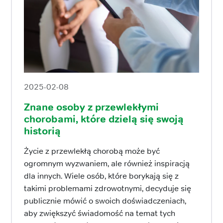
2025-02-08
Znane osoby z przewlekłymi
chorobami, które dzielą się swoją
historią
Życie z przewlekłą chorobą może być
ogromnym wyzwaniem, ale również inspiracją
dla innych. Wiele osób, które borykają się z
takimi problemami zdrowotnymi, decyduje się
publicznie mówić o swoich doświadczeniach,
aby zwiększyć świadomość na temat tych