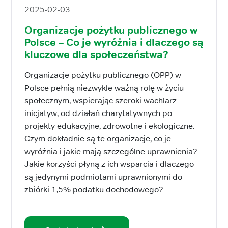
2025-02-03
Organizacje pożytku publicznego w
Polsce – Co je wyróżnia i dlaczego są
kluczowe dla społeczeństwa?
Organizacje pożytku publicznego (OPP) w
Polsce pełnią niezwykle ważną rolę w życiu
społecznym, wspierając szeroki wachlarz
inicjatyw, od działań charytatywnych po
projekty edukacyjne, zdrowotne i ekologiczne.
Czym dokładnie są te organizacje, co je
wyróżnia i jakie mają szczególne uprawnienia?
Jakie korzyści płyną z ich wsparcia i dlaczego
są jedynymi podmiotami uprawnionymi do
zbiórki 1,5% podatku dochodowego?