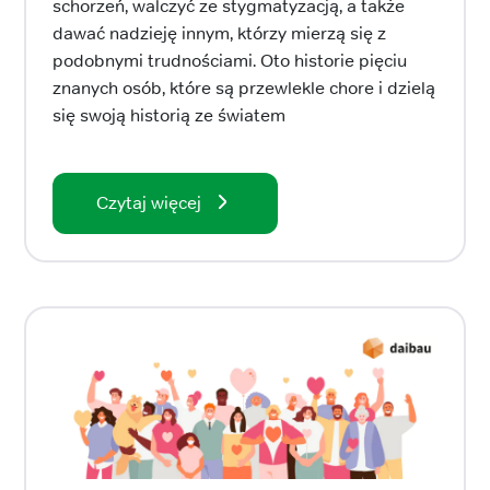
schorzeń, walczyć ze stygmatyzacją, a także
dawać nadzieję innym, którzy mierzą się z
podobnymi trudnościami. Oto historie pięciu
znanych osób, które są przewlekle chore i dzielą
się swoją historią ze światem
Czytaj więcej