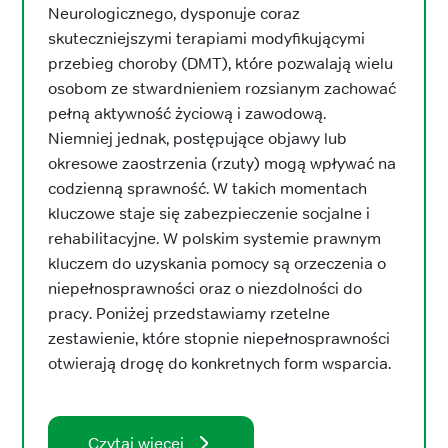
Neurologicznego, dysponuje coraz
skuteczniejszymi terapiami modyfikującymi
przebieg choroby (DMT), które pozwalają wielu
osobom ze stwardnieniem rozsianym zachować
pełną aktywność życiową i zawodową.
Niemniej jednak, postępujące objawy lub
okresowe zaostrzenia (rzuty) mogą wpływać na
codzienną sprawność. W takich momentach
kluczowe staje się zabezpieczenie socjalne i
rehabilitacyjne. W polskim systemie prawnym
kluczem do uzyskania pomocy są orzeczenia o
niepełnosprawności oraz o niezdolności do
pracy. Poniżej przedstawiamy rzetelne
zestawienie, które stopnie niepełnosprawności
otwierają drogę do konkretnych form wsparcia.
Czytaj więcej