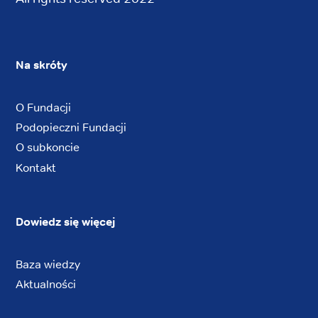
Na skróty
O Fundacji
Podopieczni Fundacji
O subkoncie
Kontakt
Dowiedz się więcej
Baza wiedzy
Aktualności