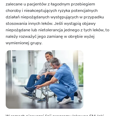
zalecane u pacjentów z łagodnym przebiegiem
choroby i nieakceptujących ryzyka potencjalnych
działań niepożądanych występujących w przypadku
stosowania innych leków. Jeśli wystąpią objawy
niepożądane lub nietolerancja jednego z tych leków, to
należy rozważyć jego zamianę w obrębie wyżej
wymienionej grupy.