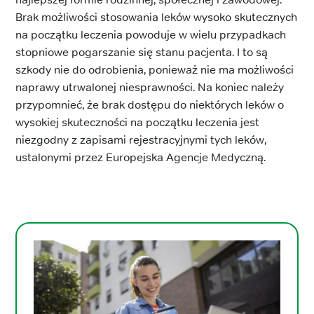
Brak możliwości stosowania leków wysoko skutecznych
na początku leczenia powoduje w wielu przypadkach
stopniowe pogarszanie się stanu pacjenta. I to są
szkody nie do odrobienia, ponieważ nie ma możliwości
naprawy utrwalonej niesprawności. Na koniec należy
przypomnieć, że brak dostępu do niektórych leków o
wysokiej skuteczności na początku leczenia jest
niezgodny z zapisami rejestracyjnymi tych leków,
ustalonymi przez Europejska Agencje Medyczną.