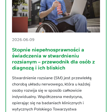
2026-06-09
Stopnie niepełnosprawności a
świadczenia w stwardnieniu
rozsianym – przewodnik dla osób z
diagnozą i ich bliskich
Stwardnienie rozsiane (SM) jest przewlekłą
chorobą układu nerwowego, która u każdej
osoby rozwija się w sposób całkowicie
indywidualny. Współczesna medycyna,
opierając się na badaniach klinicznych i
wytycznych Polskiego Towarzystwa