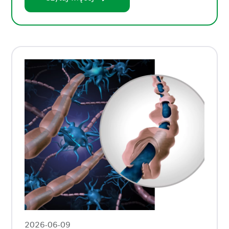
2026-06-09