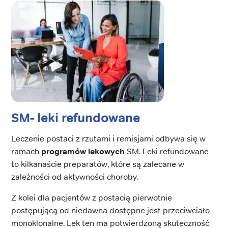
SM- leki refundowane
Leczenie postaci z rzutami i remisjami odbywa się w
ramach
programów lekowych
SM. Leki refundowane
to kilkanaście preparatów, które są zalecane w
zależności od aktywności choroby.
Z kolei dla pacjentów z postacią pierwotnie
postępującą od niedawna dostępne jest przeciwciało
monoklonalne. Lek ten ma potwierdzoną skuteczność