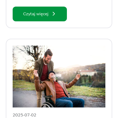
Czytaj więcej
2025-07-02