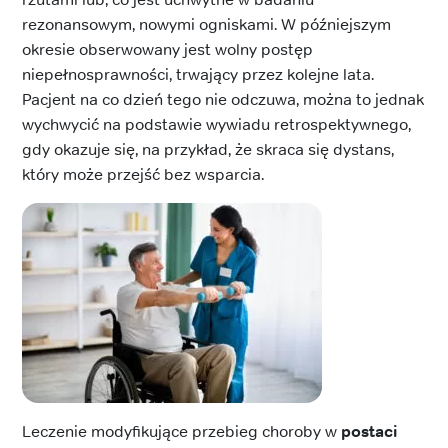
rezonansowym, nowymi ogniskami. W późniejszym
okresie obserwowany jest wolny postęp
niepełnosprawności, trwający przez kolejne lata.
Pacjent na co dzień tego nie odczuwa, można to jednak
wychwycić na podstawie wywiadu retrospektywnego,
gdy okazuje się, na przykład, że skraca się dystans,
który może przejść bez wsparcia.
Leczenie modyfikujące przebieg choroby w
postaci