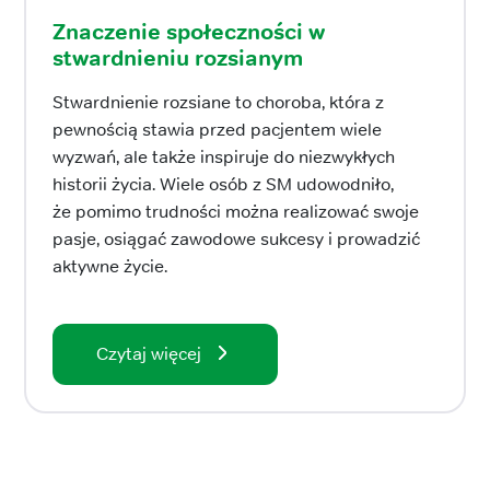
Znaczenie społeczności w
stwardnieniu rozsianym
Stwardnienie rozsiane to choroba, która z
pewnością stawia przed pacjentem wiele
wyzwań, ale także inspiruje do niezwykłych
historii życia. Wiele osób z SM udowodniło,
że pomimo trudności można realizować swoje
pasje, osiągać zawodowe sukcesy i prowadzić
aktywne życie.
Czytaj więcej