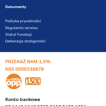
Dokumenty
Polityka prywatności
Regulamin serwisu
Statut Fundacji
Deklaracja dostępności
PRZEKAŻ NAM 1,5%
KRS 0000338878
Konto bankowe