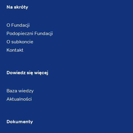
Na skróty
O Fundacji
Podopieczni Fundacji
O subkoncie
Kontakt
Dowiedz się więcej
Baza wiedzy
Aktualności
Dokumenty