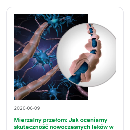
2026-06-09
Mierzalny przełom: Jak oceniamy
skuteczność nowoczesnych leków w