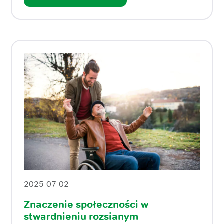
2025-07-02
Znaczenie społeczności w
stwardnieniu rozsianym