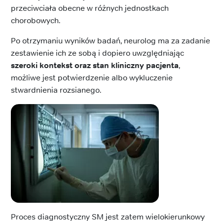
przeciwciała obecne w różnych jednostkach
chorobowych.
Po otrzymaniu wyników badań, neurolog ma za zadanie
zestawienie ich ze sobą i dopiero uwzględniając
szeroki kontekst oraz stan kliniczny pacjenta
,
możliwe jest potwierdzenie albo wykluczenie
stwardnienia rozsianego.
Proces diagnostyczny SM jest zatem wielokierunkowy