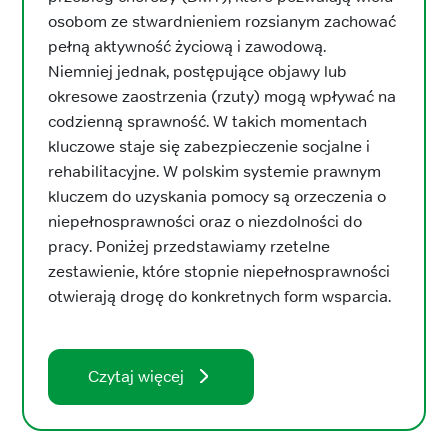
osobom ze stwardnieniem rozsianym zachować
pełną aktywność życiową i zawodową.
Niemniej jednak, postępujące objawy lub
okresowe zaostrzenia (rzuty) mogą wpływać na
codzienną sprawność. W takich momentach
kluczowe staje się zabezpieczenie socjalne i
rehabilitacyjne. W polskim systemie prawnym
kluczem do uzyskania pomocy są orzeczenia o
niepełnosprawności oraz o niezdolności do
pracy. Poniżej przedstawiamy rzetelne
zestawienie, które stopnie niepełnosprawności
otwierają drogę do konkretnych form wsparcia.
Czytaj więcej