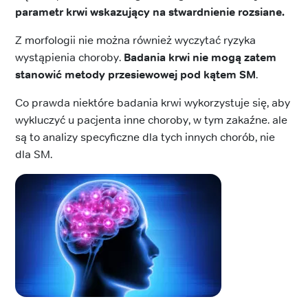
parametr krwi wskazujący na stwardnienie rozsiane.
Z morfologii nie można również wyczytać ryzyka
wystąpienia choroby.
Badania krwi nie mogą zatem
stanowić metody przesiewowej pod kątem SM
.
Co prawda niektóre badania krwi wykorzystuje się, aby
wykluczyć u pacjenta inne choroby, w tym zakaźne. ale
są to analizy specyficzne dla tych innych chorób, nie
dla SM.