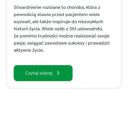
Stwardnienie rozsiane to choroba, która z
pewnością stawia przed pacjentem wiele
wyzwań, ale także inspiruje do niezwykłych
historii życia. Wiele osób z SM udowodniło,
że pomimo trudności można realizować swoje
pasje, osiągać zawodowe sukcesy i prowadzić
aktywne życie.
Czytaj więcej