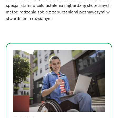
specjalistami w celu ustalenia najbardziej skutecznych
metod radzenia sobie z zaburzeniami poznawczymi w
stwardnieniu rozsianym.