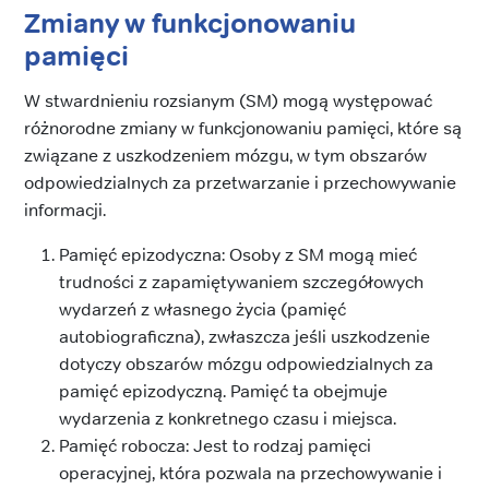
Zmiany w funkcjonowaniu
pamięci
W stwardnieniu rozsianym (SM) mogą występować
różnorodne zmiany w funkcjonowaniu pamięci, które są
związane z uszkodzeniem mózgu, w tym obszarów
odpowiedzialnych za przetwarzanie i przechowywanie
informacji.
Pamięć epizodyczna: Osoby z SM mogą mieć
trudności z zapamiętywaniem szczegółowych
wydarzeń z własnego życia (pamięć
autobiograficzna), zwłaszcza jeśli uszkodzenie
dotyczy obszarów mózgu odpowiedzialnych za
pamięć epizodyczną. Pamięć ta obejmuje
wydarzenia z konkretnego czasu i miejsca.
Pamięć robocza: Jest to rodzaj pamięci
operacyjnej, która pozwala na przechowywanie i