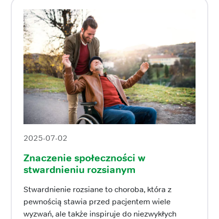
2025-07-02
Znaczenie społeczności w
stwardnieniu rozsianym
Stwardnienie rozsiane to choroba, która z
pewnością stawia przed pacjentem wiele
wyzwań, ale także inspiruje do niezwykłych