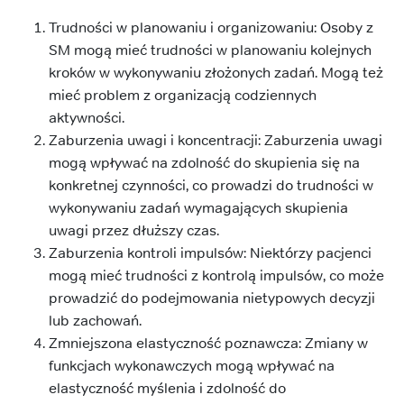
Trudności w planowaniu i organizowaniu: Osoby z
SM mogą mieć trudności w planowaniu kolejnych
kroków w wykonywaniu złożonych zadań. Mogą też
mieć problem z organizacją codziennych
aktywności.
Zaburzenia uwagi i koncentracji: Zaburzenia uwagi
mogą wpływać na zdolność do skupienia się na
konkretnej czynności, co prowadzi do trudności w
wykonywaniu zadań wymagających skupienia
uwagi przez dłuższy czas.
Zaburzenia kontroli impulsów: Niektórzy pacjenci
mogą mieć trudności z kontrolą impulsów, co może
prowadzić do podejmowania nietypowych decyzji
lub zachowań.
Zmniejszona elastyczność poznawcza: Zmiany w
funkcjach wykonawczych mogą wpływać na
elastyczność myślenia i zdolność do