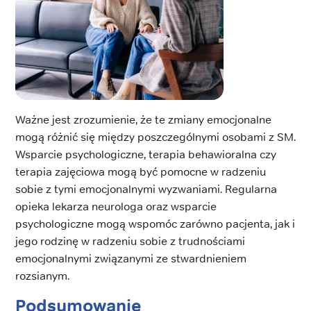
Ważne jest zrozumienie, że te zmiany emocjonalne
mogą różnić się między poszczególnymi osobami z SM.
Wsparcie psychologiczne, terapia behawioralna czy
terapia zajęciowa mogą być pomocne w radzeniu
sobie z tymi emocjonalnymi wyzwaniami. Regularna
opieka lekarza neurologa oraz wsparcie
psychologiczne mogą wspomóc zarówno pacjenta, jak i
jego rodzinę w radzeniu sobie z trudnościami
emocjonalnymi związanymi ze stwardnieniem
rozsianym.
Podsumowanie