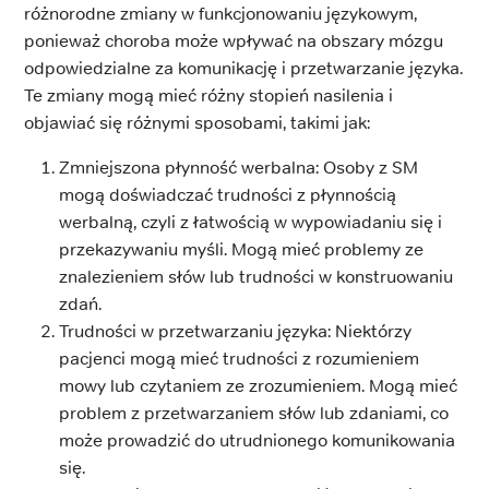
różnorodne zmiany w funkcjonowaniu językowym,
ponieważ choroba może wpływać na obszary mózgu
odpowiedzialne za komunikację i przetwarzanie języka.
Te zmiany mogą mieć różny stopień nasilenia i
objawiać się różnymi sposobami, takimi jak:
Zmniejszona płynność werbalna: Osoby z SM
mogą doświadczać trudności z płynnością
werbalną, czyli z łatwością w wypowiadaniu się i
przekazywaniu myśli. Mogą mieć problemy ze
znalezieniem słów lub trudności w konstruowaniu
zdań.
Trudności w przetwarzaniu języka: Niektórzy
pacjenci mogą mieć trudności z rozumieniem
mowy lub czytaniem ze zrozumieniem. Mogą mieć
problem z przetwarzaniem słów lub zdaniami, co
może prowadzić do utrudnionego komunikowania
się.