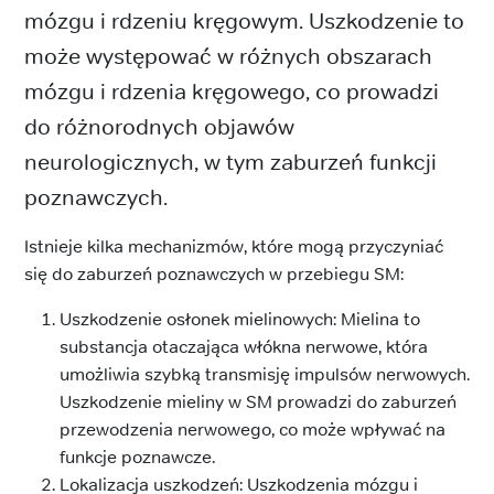
mózgu i rdzeniu kręgowym. Uszkodzenie to
może występować w różnych obszarach
mózgu i rdzenia kręgowego, co prowadzi
do różnorodnych objawów
neurologicznych, w tym zaburzeń funkcji
poznawczych.
Istnieje kilka mechanizmów, które mogą przyczyniać
się do zaburzeń poznawczych w przebiegu SM:
Uszkodzenie osłonek mielinowych: Mielina to
substancja otaczająca włókna nerwowe, która
umożliwia szybką transmisję impulsów nerwowych.
Uszkodzenie mieliny w SM prowadzi do zaburzeń
przewodzenia nerwowego, co może wpływać na
funkcje poznawcze.
Lokalizacja uszkodzeń: Uszkodzenia mózgu i