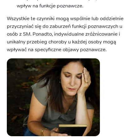
wpływ na funkcje poznawcze.
Wszystkie te czynniki mogą wspólnie lub oddzielnie
przyczyniać się do zaburzeń funkcji poznawczych u
osób z SM. Ponadto, indywidualne zróżnicowanie i
unikalny przebieg choroby u każdej osoby mogą
wpływać na specyficzne objawy poznawcze.