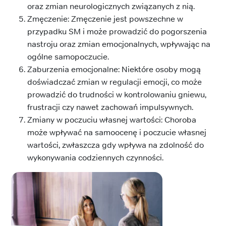
oraz zmian neurologicznych związanych z nią.
Zmęczenie: Zmęczenie jest powszechne w
przypadku SM i może prowadzić do pogorszenia
nastroju oraz zmian emocjonalnych, wpływając na
ogólne samopoczucie.
Zaburzenia emocjonalne: Niektóre osoby mogą
doświadczać zmian w regulacji emocji, co może
prowadzić do trudności w kontrolowaniu gniewu,
frustracji czy nawet zachowań impulsywnych.
Zmiany w poczuciu własnej wartości: Choroba
może wpływać na samoocenę i poczucie własnej
wartości, zwłaszcza gdy wpływa na zdolność do
wykonywania codziennych czynności.