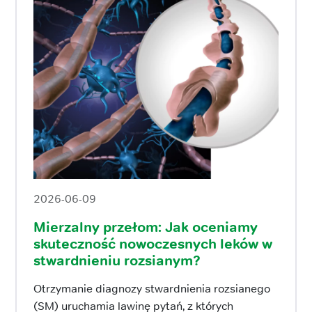
2026-06-09
Mierzalny przełom: Jak oceniamy
skuteczność nowoczesnych leków w
stwardnieniu rozsianym?
Otrzymanie diagnozy stwardnienia rozsianego
(SM) uruchamia lawinę pytań, z których