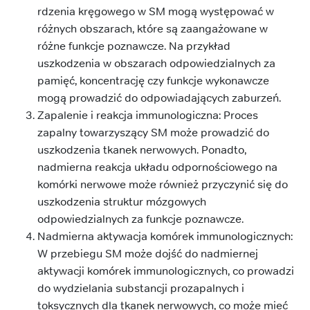
rdzenia kręgowego w SM mogą występować w
różnych obszarach, które są zaangażowane w
różne funkcje poznawcze. Na przykład
uszkodzenia w obszarach odpowiedzialnych za
pamięć, koncentrację czy funkcje wykonawcze
mogą prowadzić do odpowiadających zaburzeń.
Zapalenie i reakcja immunologiczna: Proces
zapalny towarzyszący SM może prowadzić do
uszkodzenia tkanek nerwowych. Ponadto,
nadmierna reakcja układu odpornościowego na
komórki nerwowe może również przyczynić się do
uszkodzenia struktur mózgowych
odpowiedzialnych za funkcje poznawcze.
Nadmierna aktywacja komórek immunologicznych:
W przebiegu SM może dojść do nadmiernej
aktywacji komórek immunologicznych, co prowadzi
do wydzielania substancji prozapalnych i
toksycznych dla tkanek nerwowych, co może mieć