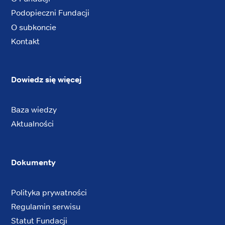
Podopieczni Fundacji
O subkoncie
Kontakt
Dowiedz się więcej
Baza wiedzy
Aktualności
Dokumenty
Polityka prywatności
Regulamin serwisu
Statut Fundacji