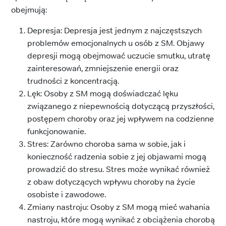
obejmują:
Depresja: Depresja jest jednym z najczęstszych
problemów emocjonalnych u osób z SM. Objawy
depresji mogą obejmować uczucie smutku, utratę
zainteresowań, zmniejszenie energii oraz
trudności z koncentracją.
Lęk: Osoby z SM mogą doświadczać lęku
związanego z niepewnością dotyczącą przyszłości,
postępem choroby oraz jej wpływem na codzienne
funkcjonowanie.
Stres: Zarówno choroba sama w sobie, jak i
konieczność radzenia sobie z jej objawami mogą
prowadzić do stresu. Stres może wynikać również
z obaw dotyczących wpływu choroby na życie
osobiste i zawodowe.
Zmiany nastroju: Osoby z SM mogą mieć wahania
nastroju, które mogą wynikać z obciążenia chorobą