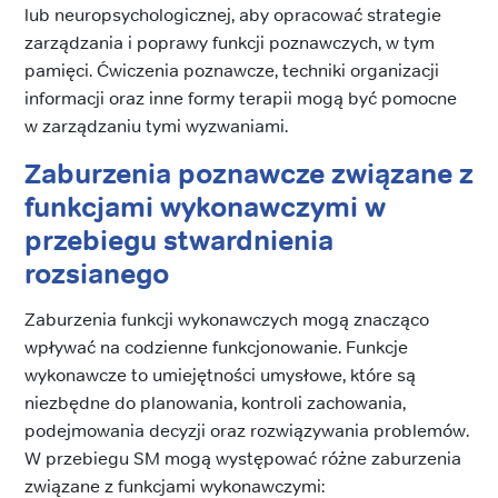
lub neuropsychologicznej, aby opracować strategie
zarządzania i poprawy funkcji poznawczych, w tym
pamięci. Ćwiczenia poznawcze, techniki organizacji
informacji oraz inne formy terapii mogą być pomocne
w zarządzaniu tymi wyzwaniami.
Zaburzenia poznawcze związane z
funkcjami wykonawczymi w
przebiegu stwardnienia
rozsianego
Zaburzenia funkcji wykonawczych mogą znacząco
wpływać na codzienne funkcjonowanie. Funkcje
wykonawcze to umiejętności umysłowe, które są
niezbędne do planowania, kontroli zachowania,
podejmowania decyzji oraz rozwiązywania problemów.
W przebiegu SM mogą występować różne zaburzenia
związane z funkcjami wykonawczymi: