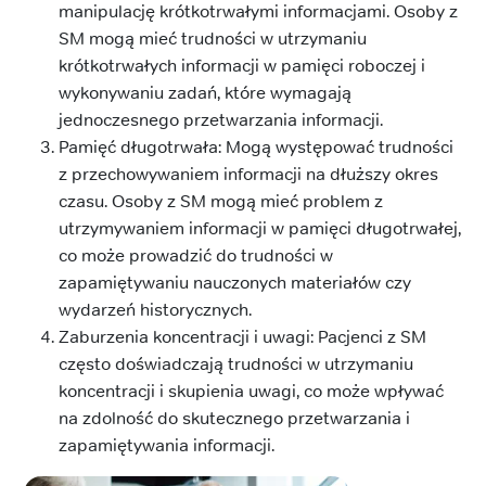
manipulację krótkotrwałymi informacjami. Osoby z
SM mogą mieć trudności w utrzymaniu
krótkotrwałych informacji w pamięci roboczej i
wykonywaniu zadań, które wymagają
jednoczesnego przetwarzania informacji.
Pamięć długotrwała: Mogą występować trudności
z przechowywaniem informacji na dłuższy okres
czasu. Osoby z SM mogą mieć problem z
utrzymywaniem informacji w pamięci długotrwałej,
co może prowadzić do trudności w
zapamiętywaniu nauczonych materiałów czy
wydarzeń historycznych.
Zaburzenia koncentracji i uwagi: Pacjenci z SM
często doświadczają trudności w utrzymaniu
koncentracji i skupienia uwagi, co może wpływać
na zdolność do skutecznego przetwarzania i
zapamiętywania informacji.