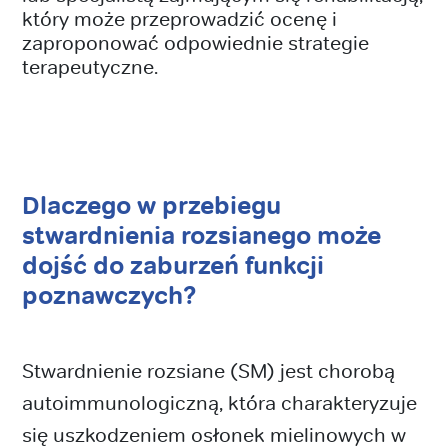
który może przeprowadzić ocenę i
zaproponować odpowiednie strategie
terapeutyczne.
Dlaczego w przebiegu
stwardnienia rozsianego może
dojść do zaburzeń funkcji
poznawczych?
Stwardnienie rozsiane (SM) jest chorobą
autoimmunologiczną, która charakteryzuje
się uszkodzeniem osłonek mielinowych w