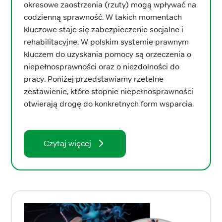
okresowe zaostrzenia (rzuty) mogą wpływać na
codzienną sprawność. W takich momentach
kluczowe staje się zabezpieczenie socjalne i
rehabilitacyjne. W polskim systemie prawnym
kluczem do uzyskania pomocy są orzeczenia o
niepełnosprawności oraz o niezdolności do
pracy. Poniżej przedstawiamy rzetelne
zestawienie, które stopnie niepełnosprawności
otwierają drogę do konkretnych form wsparcia.
Czytaj więcej