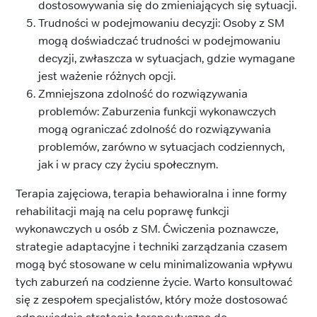
dostosowywania się do zmieniających się sytuacji.
Trudności w podejmowaniu decyzji: Osoby z SM
mogą doświadczać trudności w podejmowaniu
decyzji, zwłaszcza w sytuacjach, gdzie wymagane
jest ważenie różnych opcji.
Zmniejszona zdolność do rozwiązywania
problemów: Zaburzenia funkcji wykonawczych
mogą ograniczać zdolność do rozwiązywania
problemów, zarówno w sytuacjach codziennych,
jak i w pracy czy życiu społecznym.
Terapia zajęciowa, terapia behawioralna i inne formy
rehabilitacji mają na celu poprawę funkcji
wykonawczych u osób z SM. Ćwiczenia poznawcze,
strategie adaptacyjne i techniki zarządzania czasem
mogą być stosowane w celu minimalizowania wpływu
tych zaburzeń na codzienne życie. Warto konsultować
się z zespołem specjalistów, który może dostosować