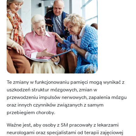
Te zmiany w funkcjonowaniu pamięci mogą wynikać z
uszkodzeń struktur mózgowych, zmian w
przewodzeniu impulsów nerwowych, zapalenia mózgu
oraz innych czynników związanych z samym
przebiegiem choroby.
Ważne jest, aby osoby z SM pracowały z lekarzami
neurologami oraz specjalistami od terapii zajęciowej