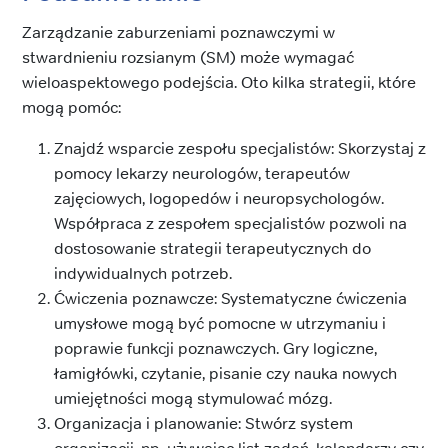
Zarządzanie zaburzeniami poznawczymi w
stwardnieniu rozsianym (SM) może wymagać
wieloaspektowego podejścia. Oto kilka strategii, które
mogą pomóc:
Znajdź wsparcie zespołu specjalistów: Skorzystaj z
pomocy lekarzy neurologów, terapeutów
zajęciowych, logopedów i neuropsychologów.
Współpraca z zespołem specjalistów pozwoli na
dostosowanie strategii terapeutycznych do
indywidualnych potrzeb.
Ćwiczenia poznawcze: Systematyczne ćwiczenia
umysłowe mogą być pomocne w utrzymaniu i
poprawie funkcji poznawczych. Gry logiczne,
łamigłówki, czytanie, pisanie czy nauka nowych
umiejętności mogą stymulować mózg.
Organizacja i planowanie: Stwórz system