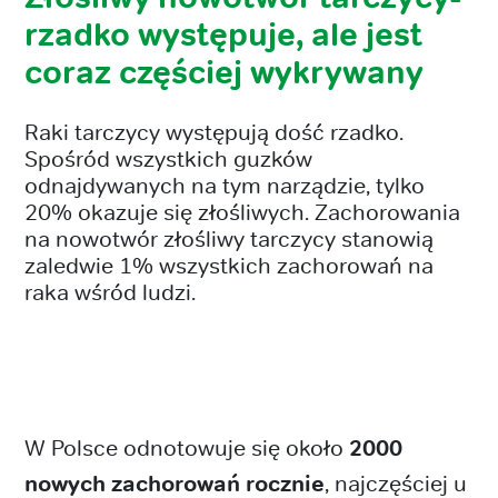
rzadko występuje, ale jest
coraz częściej wykrywany
Raki tarczycy występują dość rzadko.
Spośród wszystkich guzków
odnajdywanych na tym narządzie, tylko
20% okazuje się złośliwych. Zachorowania
na nowotwór złośliwy tarczycy stanowią
zaledwie 1% wszystkich zachorowań na
raka wśród ludzi.
W Polsce odnotowuje się około
2000
nowych zachorowań rocznie
, najczęściej u