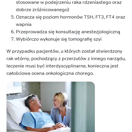
stosowane w podejrzeniu raka rdzeniastego oraz
dobrze zróżnicowanego)
Oznacza się poziom hormonów TSH, FT3, FT4 oraz
wapnia
Przeprowadza się konsultację anestezjologiczną
Wybiórczo wykonuje się tomografię szyi
W przypadku pacjentów, u których został stwierdzony
rak wtórny, pochodzący z przerzutów z innego narządu,
leczenie musi być interdyscyplinarne, konieczna jest
całościowa ocena onkologiczna chorego.