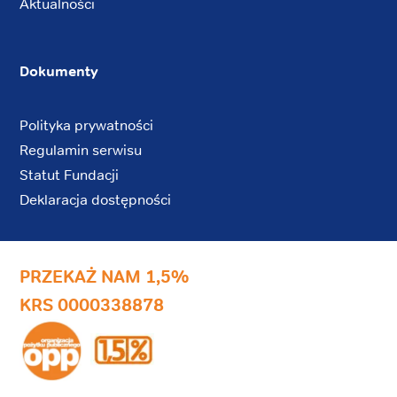
Aktualności
Dokumenty
Polityka prywatności
Regulamin serwisu
Statut Fundacji
Deklaracja dostępności
PRZEKAŻ NAM 1,5%
KRS 0000338878