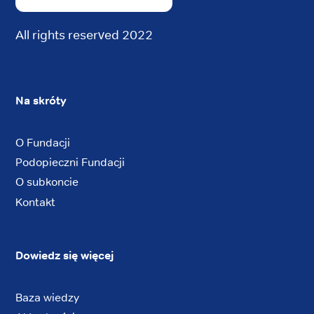
All rights reserved 2022
Na skróty
O Fundacji
Podopieczni Fundacji
O subkoncie
Kontakt
Dowiedz się więcej
Baza wiedzy