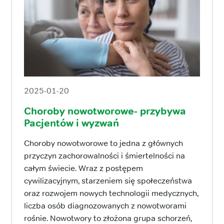
2025-01-20
Choroby nowotworowe- przybywa
Pacjentów i wyzwań
Choroby nowotworowe to jedna z głównych
przyczyn zachorowalności i śmiertelności na
całym świecie. Wraz z postępem
cywilizacyjnym, starzeniem się społeczeństwa
oraz rozwojem nowych technologii medycznych,
liczba osób diagnozowanych z nowotworami
rośnie. Nowotwory to złożona grupa schorzeń,