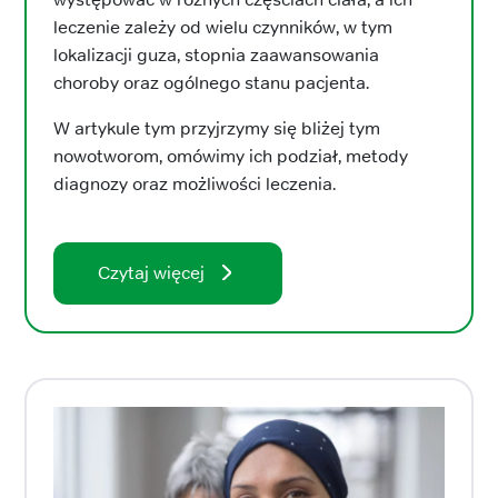
leczenie zależy od wielu czynników, w tym
lokalizacji guza, stopnia zaawansowania
choroby oraz ogólnego stanu pacjenta.
W artykule tym przyjrzymy się bliżej tym
nowotworom, omówimy ich podział, metody
diagnozy oraz możliwości leczenia.
Czytaj więcej