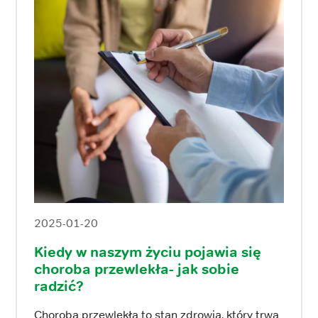
2025-01-20
Kiedy w naszym życiu pojawia się
choroba przewlekła- jak sobie
radzić?
Choroba przewlekła to stan zdrowia, który trwa