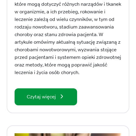
które mogą dotyczyć różnych narządów i tkanek
w organizmie, a ich przebieg, rokowanie i
leczenie zależą od wielu czynników, w tym od
rodzaju nowotworu, stadium zaawansowania
choroby oraz stanu zdrowia pacjenta. W
artykule omówimy aktualną sytuację związaną z
chorobami nowotworowymi, wyzwania stojące
przed pacjentami i systemem opieki zdrowotnej
oraz metody, które mogą poprawić jakość
leczenia i życia osób chorych.
Czytaj więcej