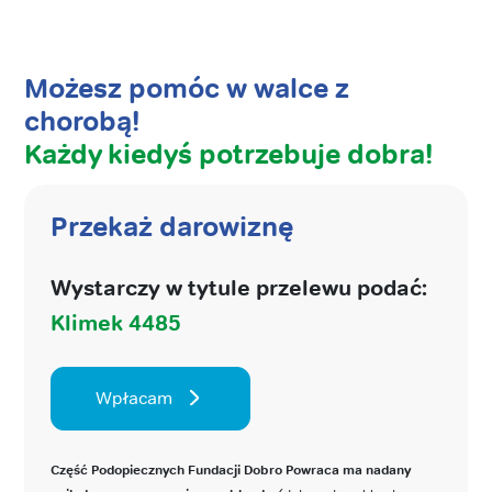
Możesz pomóc w walce z
chorobą!
Każdy kiedyś potrzebuje dobra!
Przekaż darowiznę
Wystarczy w tytule przelewu podać:
Klimek 4485
Wpłacam
Część Podopiecznych Fundacji Dobro Powraca ma nadany