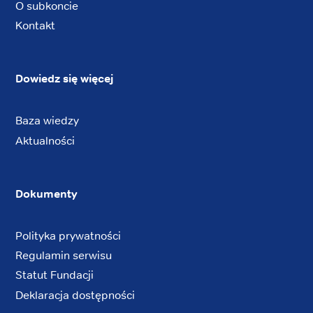
O subkoncie
Kontakt
Dowiedz się więcej
Baza wiedzy
Aktualności
Dokumenty
Polityka prywatności
Regulamin serwisu
Statut Fundacji
Deklaracja dostępności