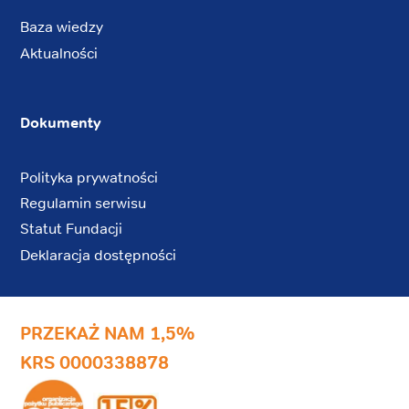
Baza wiedzy
Aktualności
Dokumenty
Polityka prywatności
Regulamin serwisu
Statut Fundacji
Deklaracja dostępności
PRZEKAŻ NAM 1,5%
KRS 0000338878