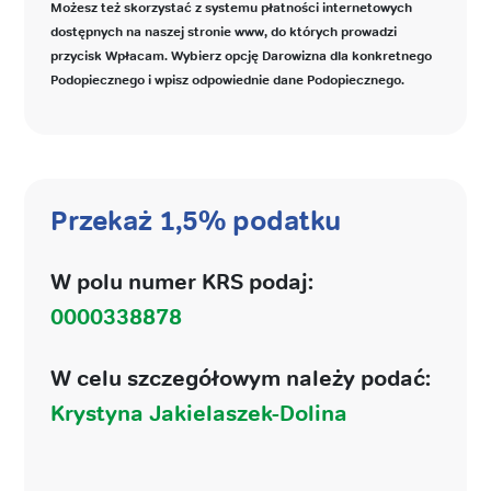
Możesz też skorzystać z systemu płatności internetowych
dostępnych na naszej stronie www, do których prowadzi
przycisk Wpłacam. Wybierz opcję Darowizna dla konkretnego
Podopiecznego i wpisz odpowiednie dane Podopiecznego.
Przekaż 1,5% podatku
W polu numer KRS podaj:
0000338878
W celu szczegółowym należy podać:
Krystyna Jakielaszek-Dolina