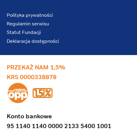
Polityka prywatności
Regulamin serwisu
Statut Fundacji
Deklaracja dostępności
PRZEKAŻ NAM 1,5%
KRS 0000338878
Konto bankowe
95 1140 1140 0000 2133 5400 1001