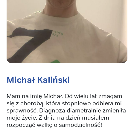
Michał Kaliński
Mam na imię Michał. Od wielu lat zmagam
się z chorobą, która stopniowo odbiera mi
sprawność. Diagnoza diametralnie zmieniła
moje życie. Z dnia na dzień musiałem
rozpocząć walkę o samodzielność!