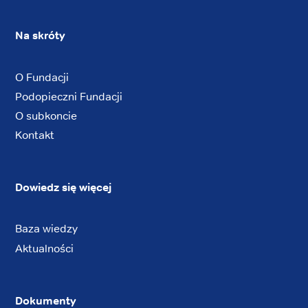
Na skróty
O Fundacji
Podopieczni Fundacji
O subkoncie
Kontakt
Dowiedz się więcej
Baza wiedzy
Aktualności
Dokumenty