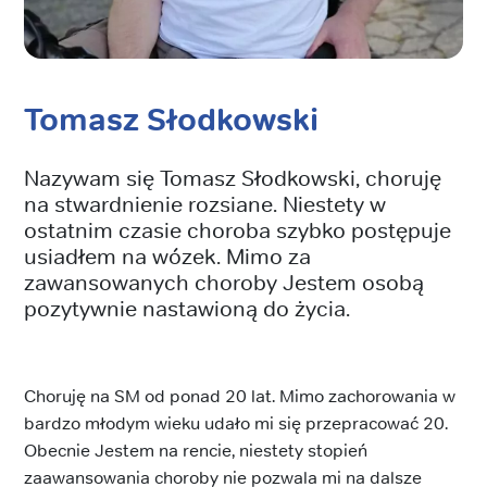
Tomasz Słodkowski
Nazywam się Tomasz Słodkowski, choruję
na stwardnienie rozsiane. Niestety w
ostatnim czasie choroba szybko postępuje
usiadłem na wózek. Mimo za
zawansowanych choroby Jestem osobą
pozytywnie nastawioną do życia.
Choruję na SM od ponad 20 lat. Mimo zachorowania w
bardzo młodym wieku udało mi się przepracować 20.
Obecnie Jestem na rencie, niestety stopień
zaawansowania choroby nie pozwala mi na dalsze