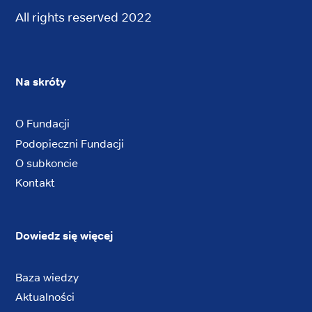
All rights reserved 2022
Na skróty
O Fundacji
Podopieczni Fundacji
O subkoncie
Kontakt
Dowiedz się więcej
Baza wiedzy
Aktualności