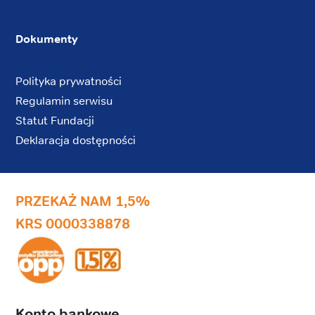
Dokumenty
Polityka prywatności
Regulamin serwisu
Statut Fundacji
Deklaracja dostępności
PRZEKAŻ NAM 1,5%
KRS 0000338878
Konto bankowe