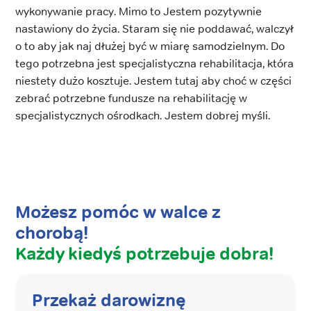
wykonywanie pracy. Mimo to Jestem pozytywnie
nastawiony do życia. Staram się nie poddawać, walczył
o to aby jak naj dłużej być w miarę samodzielnym. Do
tego potrzebna jest specjalistyczna rehabilitacja, która
niestety dużo kosztuje. Jestem tutaj aby choć w części
zebrać potrzebne fundusze na rehabilitację w
specjalistycznych ośrodkach. Jestem dobrej myśli.
Możesz pomóc w walce z
chorobą!
Każdy kiedyś potrzebuje dobra!
Przekaż darowiznę