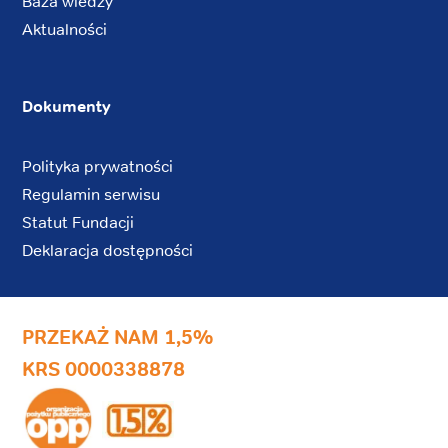
Baza wiedzy
Aktualności
Dokumenty
Polityka prywatności
Regulamin serwisu
Statut Fundacji
Deklaracja dostępności
PRZEKAŻ NAM 1,5%
KRS 0000338878