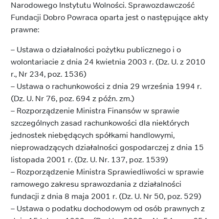
Narodowego Instytutu Wolności. Sprawozdawczość
Fundacji Dobro Powraca oparta jest o następujące akty
prawne:
– Ustawa o działalności pożytku publicznego i o
wolontariacie z dnia 24 kwietnia 2003 r. (Dz. U. z 2010
r., Nr 234, poz. 1536)
– Ustawa o rachunkowości z dnia 29 września 1994 r.
(Dz. U. Nr 76, poz. 694 z późn. zm.)
– Rozporządzenie Ministra Finansów w sprawie
szczególnych zasad rachunkowości dla niektórych
jednostek niebędących spółkami handlowymi,
nieprowadzących działalności gospodarczej z dnia 15
listopada 2001 r. (Dz. U. Nr. 137, poz. 1539)
– Rozporządzenie Ministra Sprawiedliwości w sprawie
ramowego zakresu sprawozdania z działalności
fundacji z dnia 8 maja 2001 r. (Dz. U. Nr 50, poz. 529)
– Ustawa o podatku dochodowym od osób prawnych z