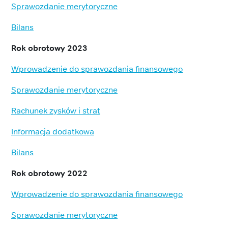
Sprawozdanie merytoryczne
Bilans
Rok obrotowy 2023
Wprowadzenie do sprawozdania finansowego
Sprawozdanie merytoryczne
Rachunek zysków i strat
Informacja dodatkowa
Bilans
Rok obrotowy 2022
Wprowadzenie do sprawozdania finansowego
Sprawozdanie merytoryczne