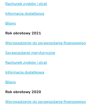
Rachunek zysków i strat
Informacja dodatkowa
Bilans
Rok obrotowy 2021
Wprowadzenie do sprawozdania finansowego
Sprawozdanie merytoryczne
Rachunek zysków i strat
Informacja dodatkowa
Bilans
Rok obrotowy 2020
Wprowadzenie do sprawozdania finansowego