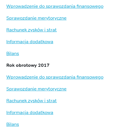
Wprowadzenie do sprawozdania finansowego
Sprawozdanie merytoryczne
Rachunek zysków i strat
Informacja dodatkowa
Bilans
Rok obrotowy 2017
Wprowadzenie do sprawozdania finansowego
Sprawozdanie merytoryczne
Rachunek zysków i strat
Informacja dodatkowa
Bilans