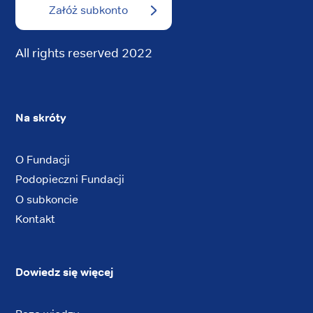
Załóż subkonto
All rights reserved 2022
Na skróty
O Fundacji
Podopieczni Fundacji
O subkoncie
Kontakt
Dowiedz się więcej