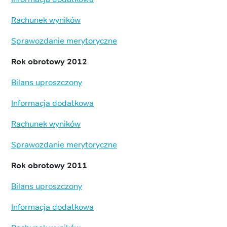
Rachunek wyników
Sprawozdanie merytoryczne
Rok obrotowy 2012
Bilans uproszczony
Informacja dodatkowa
Rachunek wyników
Sprawozdanie merytoryczne
Rok obrotowy 2011
Bilans uproszczony
Informacja dodatkowa