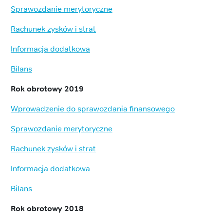
Sprawozdanie merytoryczne
Rachunek zysków i strat
Informacja dodatkowa
Bilans
Rok obrotowy 2019
Wprowadzenie do sprawozdania finansowego
Sprawozdanie merytoryczne
Rachunek zysków i strat
Informacja dodatkowa
Bilans
Rok obrotowy 2018