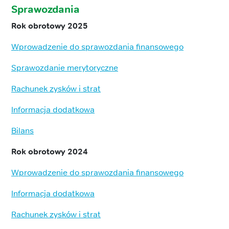
Sprawozdania
Rok obrotowy 2025
Wprowadzenie do sprawozdania finansowego
Sprawozdanie merytoryczne
Rachunek zysków i strat
Informacja dodatkowa
Bilans
Rok obrotowy 2024
Wprowadzenie do sprawozdania finansowego
Informacja dodatkowa
Rachunek zysków i strat