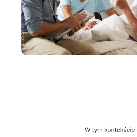
W tym kontekście