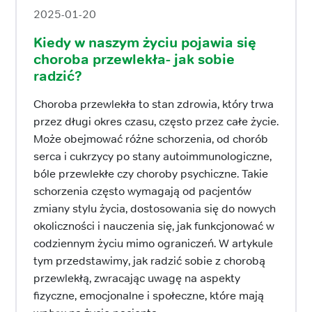
2025-01-20
Kiedy w naszym życiu pojawia się
choroba przewlekła- jak sobie
radzić?
Choroba przewlekła to stan zdrowia, który trwa
przez długi okres czasu, często przez całe życie.
Może obejmować różne schorzenia, od chorób
serca i cukrzycy po stany autoimmunologiczne,
bóle przewlekłe czy choroby psychiczne. Takie
schorzenia często wymagają od pacjentów
zmiany stylu życia, dostosowania się do nowych
okoliczności i nauczenia się, jak funkcjonować w
codziennym życiu mimo ograniczeń. W artykule
tym przedstawimy, jak radzić sobie z chorobą
przewlekłą, zwracając uwagę na aspekty
fizyczne, emocjonalne i społeczne, które mają