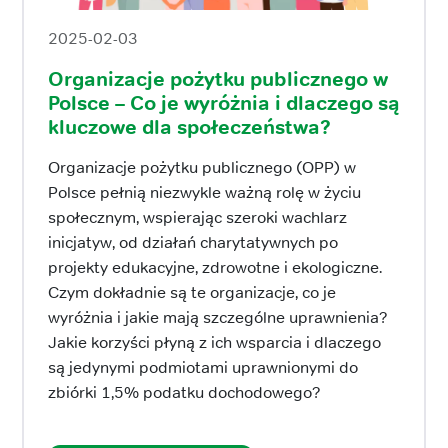
2025-02-03
Organizacje pożytku publicznego w
Polsce – Co je wyróżnia i dlaczego są
kluczowe dla społeczeństwa?
Organizacje pożytku publicznego (OPP) w
Polsce pełnią niezwykle ważną rolę w życiu
społecznym, wspierając szeroki wachlarz
inicjatyw, od działań charytatywnych po
projekty edukacyjne, zdrowotne i ekologiczne.
Czym dokładnie są te organizacje, co je
wyróżnia i jakie mają szczególne uprawnienia?
Jakie korzyści płyną z ich wsparcia i dlaczego
są jedynymi podmiotami uprawnionymi do
zbiórki 1,5% podatku dochodowego?