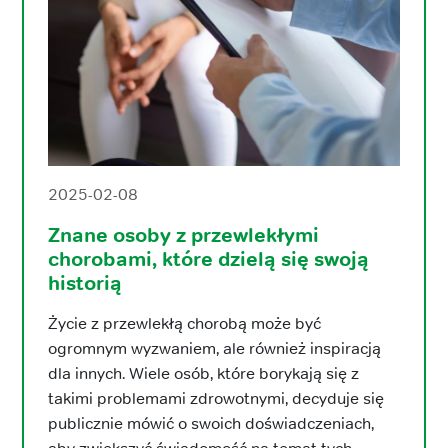
2025-02-08
Znane osoby z przewlekłymi
chorobami, które dzielą się swoją
historią
Życie z przewlekłą chorobą może być
ogromnym wyzwaniem, ale również inspiracją
dla innych. Wiele osób, które borykają się z
takimi problemami zdrowotnymi, decyduje się
publicznie mówić o swoich doświadczeniach,