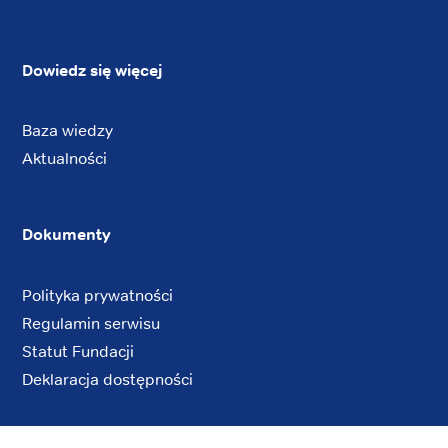
Dowiedz się więcej
Baza wiedzy
Aktualności
Dokumenty
Polityka prywatności
Regulamin serwisu
Statut Fundacji
Deklaracja dostępności