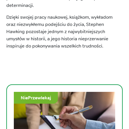
determinacji.
Dzięki swojej pracy naukowej, książkom, wykładom
oraz niezwykłemu podejściu do życia, Stephen
Hawking pozostaje jednym z najwybitniejszych
umysłów w historii, a jego historia nieprzerwanie
inspiruje do pokonywania wszelkich trudności.
NiePrzewlekaj