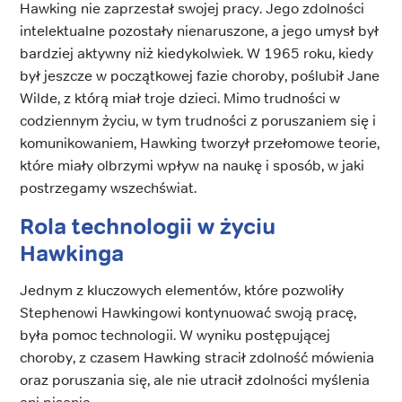
Hawking nie zaprzestał swojej pracy. Jego zdolności
intelektualne pozostały nienaruszone, a jego umysł był
bardziej aktywny niż kiedykolwiek. W 1965 roku, kiedy
był jeszcze w początkowej fazie choroby, poślubił Jane
Wilde, z którą miał troje dzieci. Mimo trudności w
codziennym życiu, w tym trudności z poruszaniem się i
komunikowaniem, Hawking tworzył przełomowe teorie,
które miały olbrzymi wpływ na naukę i sposób, w jaki
postrzegamy wszechświat.
Rola technologii w życiu
Hawkinga
Jednym z kluczowych elementów, które pozwoliły
Stephenowi Hawkingowi kontynuować swoją pracę,
była pomoc technologii. W wyniku postępującej
choroby, z czasem Hawking stracił zdolność mówienia
oraz poruszania się, ale nie utracił zdolności myślenia