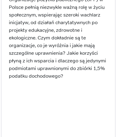
Polsce pełnią niezwykle ważną rolę w życiu
społecznym, wspierając szeroki wachlarz
inicjatyw, od działań charytatywnych po
projekty edukacyjne, zdrowotne i
ekologiczne. Czym dokładnie są te
organizacje, co je wyróżnia i jakie mają
szczególne uprawnienia? Jakie korzyści
płyną z ich wsparcia i dlaczego są jedynymi
podmiotami uprawnionymi do zbiórki 1,5%
podatku dochodowego?