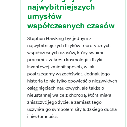
najwybitniejszych
umysłów
współczesnych czasów
Stephen Hawking był jednym z
najwybitniejszych fizyków teoretycznych
współczesnych czasów, który swoimi
pracami z zakresu kosmologii i fizyki
kwantowej zmienił sposób, w jaki
postrzegamy wszechświat. Jednak jego
historia to nie tylko opowieść o niezwykłych
osiągnięciach naukowych, ale także o
nieustannej walce z chorobą, która miała
zniszczyć jego życie, a zamiast tego
uczyniła go symbolem siły ludzkiego ducha
i niezłomności.