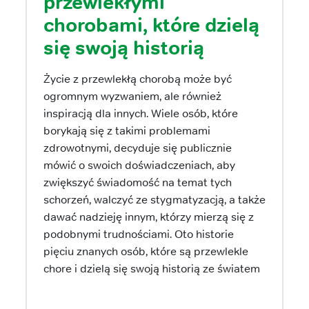
przewlekłymi
chorobami, które dzielą
się swoją historią
Życie z przewlekłą chorobą może być
ogromnym wyzwaniem, ale również
inspiracją dla innych. Wiele osób, które
borykają się z takimi problemami
zdrowotnymi, decyduje się publicznie
mówić o swoich doświadczeniach, aby
zwiększyć świadomość na temat tych
schorzeń, walczyć ze stygmatyzacją, a także
dawać nadzieję innym, którzy mierzą się z
podobnymi trudnościami. Oto historie
pięciu znanych osób, które są przewlekle
chore i dzielą się swoją historią ze światem