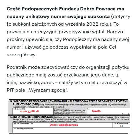
Część Podopiecznych Fundacji Dobro Powraca ma
nadany unikatowy numer swojego subkonta
(dotyczy
to subkont założonych od września 2022 roku). To
pozwala na precyzyjne przypisywanie wpłat. Bardzo
prosimy upewnić się, czy Podopieczny ma nadany swój
numer i używać go podczas wypełniania pola Cel
szczegółowy.
Podatnik może zdecydować czy do organizacji pożytku
publicznego mają zostać przekazane jego dane, tj.
imię, nazwisko, adres – należy w tym celu zaznaczyć w
PIT pole „Wyrażam zgodę”.