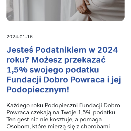
2024-01-16
Jesteś Podatnikiem w 2024
roku? Możesz przekazać
1,5% swojego podatku
Fundacji Dobro Powraca i jej
Podopiecznym!
Każdego roku Podopieczni Fundacji Dobro
Powraca czekają na Twoje 1,5% podatku.
Ten gest nic nie kosztuje, a pomaga
Osobom, które mierzą się z chorobami