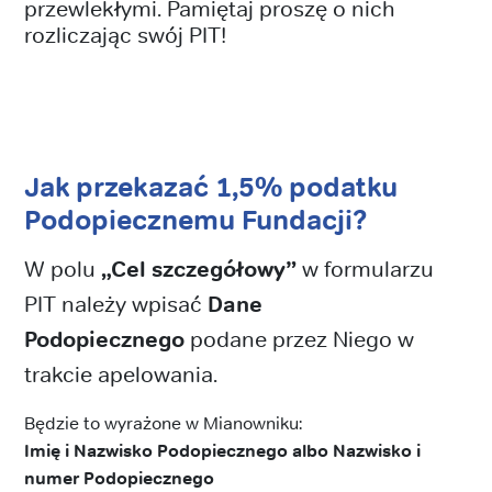
przewlekłymi. Pamiętaj proszę o nich
rozliczając swój PIT!
Jak przekazać 1,5% podatku
Podopiecznemu Fundacji?
W polu
„Cel szczegółowy”
w formularzu
PIT należy wpisać
Dane
Podopiecznego
podane przez Niego w
trakcie apelowania.
Będzie to wyrażone w Mianowniku:
Imię i Nazwisko Podopiecznego albo Nazwisko i
numer Podopiecznego