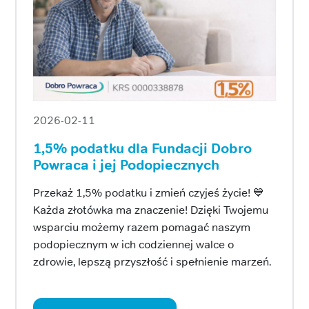
2026-02-11
1,5% podatku dla Fundacji Dobro
Powraca i jej Podopiecznych
Przekaż 1,5% podatku i zmień czyjeś życie! 💙
Każda złotówka ma znaczenie! Dzięki Twojemu
wsparciu możemy razem pomagać naszym
podopiecznym w ich codziennej walce o
zdrowie, lepszą przyszłość i spełnienie marzeń.