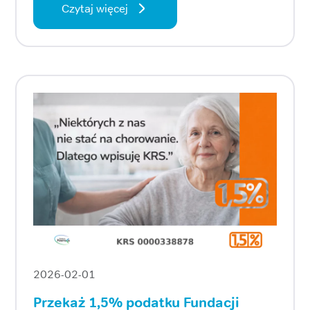
Czytaj więcej
2026-02-01
Przekaż 1,5% podatku Fundacji