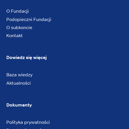
O Fundacji
Podopieczni Fundacji
O subkoncie
Kontakt
Dowiedz się więcej
Baza wiedzy
Aktualności
Dokumenty
Polityka prywatności