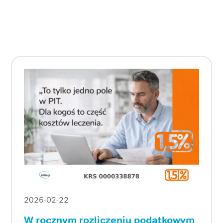
2026-02-22
W rocznym rozliczeniu podatkowym