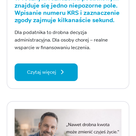
znajduje się jedno niepozorne pole.
Wpisanie numeru KRS i zaznaczenie
zgody zajmuje kilkanaście sekund.
Dla podatnika to drobna decyzja
administracyjna. Dla osoby chorej – realne
wsparcie w finansowaniu leczenia.
Czytaj więcej