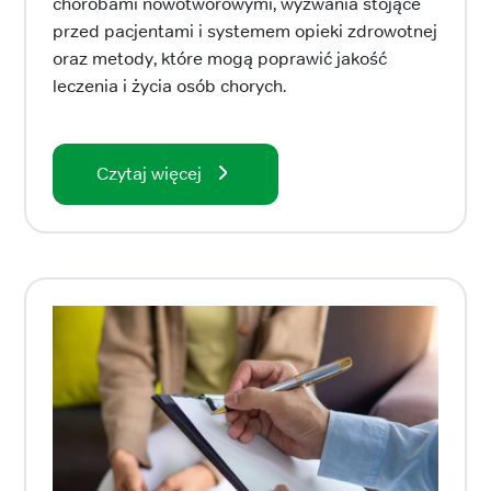
chorobami nowotworowymi, wyzwania stojące
przed pacjentami i systemem opieki zdrowotnej
oraz metody, które mogą poprawić jakość
leczenia i życia osób chorych.
Czytaj więcej