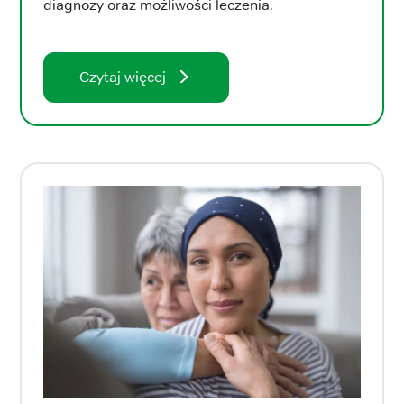
diagnozy oraz możliwości leczenia.
Czytaj więcej