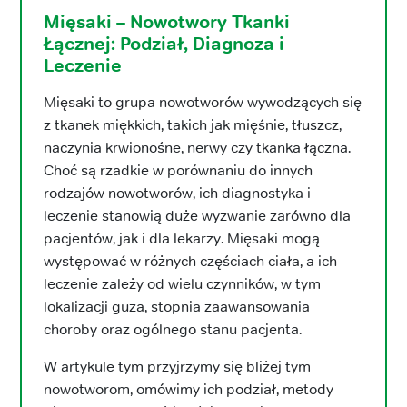
Mięsaki – Nowotwory Tkanki
Łącznej: Podział, Diagnoza i
Leczenie
Mięsaki to grupa nowotworów wywodzących się
z tkanek miękkich, takich jak mięśnie, tłuszcz,
naczynia krwionośne, nerwy czy tkanka łączna.
Choć są rzadkie w porównaniu do innych
rodzajów nowotworów, ich diagnostyka i
leczenie stanowią duże wyzwanie zarówno dla
pacjentów, jak i dla lekarzy. Mięsaki mogą
występować w różnych częściach ciała, a ich
leczenie zależy od wielu czynników, w tym
lokalizacji guza, stopnia zaawansowania
choroby oraz ogólnego stanu pacjenta.
W artykule tym przyjrzymy się bliżej tym
nowotworom, omówimy ich podział, metody