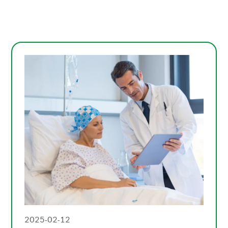
2025-02-12