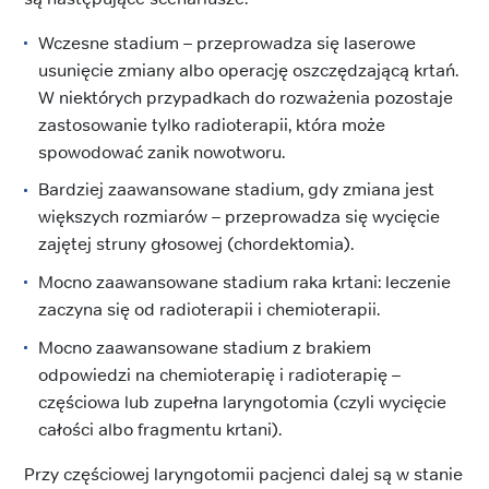
Wczesne stadium – przeprowadza się laserowe
usunięcie zmiany albo operację oszczędzającą krtań.
W niektórych przypadkach do rozważenia pozostaje
zastosowanie tylko radioterapii, która może
spowodować zanik nowotworu.
Bardziej zaawansowane stadium, gdy zmiana jest
większych rozmiarów – przeprowadza się wycięcie
zajętej struny głosowej (chordektomia).
Mocno zaawansowane stadium raka krtani: leczenie
zaczyna się od radioterapii i chemioterapii.
Mocno zaawansowane stadium z brakiem
odpowiedzi na chemioterapię i radioterapię –
częściowa lub zupełna laryngotomia (czyli wycięcie
całości albo fragmentu krtani).
Przy częściowej laryngotomii pacjenci dalej są w stanie