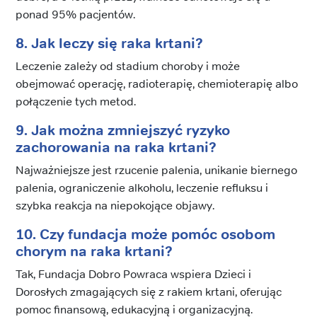
ponad 95% pacjentów.
8. Jak leczy się raka krtani?
Leczenie zależy od stadium choroby i może
obejmować operację, radioterapię, chemioterapię albo
połączenie tych metod.
9. Jak można zmniejszyć ryzyko
zachorowania na raka krtani?
Najważniejsze jest rzucenie palenia, unikanie biernego
palenia, ograniczenie alkoholu, leczenie refluksu i
szybka reakcja na niepokojące objawy.
10. Czy fundacja może pomóc osobom
chorym na raka krtani?
Tak, Fundacja Dobro Powraca wspiera Dzieci i
Dorosłych zmagających się z rakiem krtani, oferując
pomoc finansową, edukacyjną i organizacyjną.