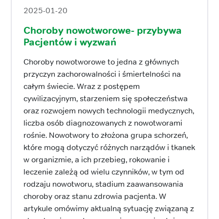
2025-01-20
Choroby nowotworowe- przybywa
Pacjentów i wyzwań
Choroby nowotworowe to jedna z głównych
przyczyn zachorowalności i śmiertelności na
całym świecie. Wraz z postępem
cywilizacyjnym, starzeniem się społeczeństwa
oraz rozwojem nowych technologii medycznych,
liczba osób diagnozowanych z nowotworami
rośnie. Nowotwory to złożona grupa schorzeń,
które mogą dotyczyć różnych narządów i tkanek
w organizmie, a ich przebieg, rokowanie i
leczenie zależą od wielu czynników, w tym od
rodzaju nowotworu, stadium zaawansowania
choroby oraz stanu zdrowia pacjenta. W
artykule omówimy aktualną sytuację związaną z