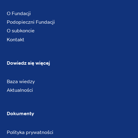
O Fundacji
Podopieczni Fundacji
O subkoncie
Kontakt
Dowiedz się więcej
Baza wiedzy
Aktualności
Dokumenty
Polityka prywatności