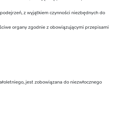
podejrzeń, z wyjątkiem czynności niezbędnych do
ściwe organy zgodnie z obowiązującymi przepisami
ałoletniego, jest zobowiązana do niezwłocznego