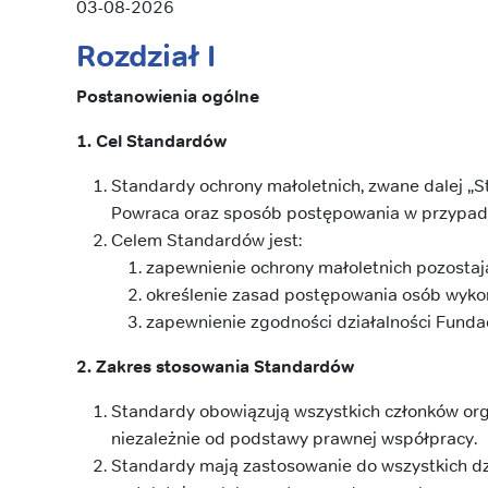
03-08-2026
Rozdział I
Postanowienia ogólne
1. Cel Standardów
Standardy ochrony małoletnich, zwane dalej „
Powraca oraz sposób postępowania w przypadku
Celem Standardów jest:
zapewnienie ochrony małoletnich pozostają
określenie zasad postępowania osób wykon
zapewnienie zgodności działalności Fundac
2. Zakres stosowania Standardów
Standardy obowiązują wszystkich członków org
niezależnie od podstawy prawnej współpracy.
Standardy mają zastosowanie do wszystkich dz