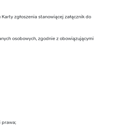
Karty zgłoszenia stanowiącej załącznik do
anych osobowych, zgodnie z obowiązującymi
 prawa;