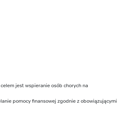
celem jest wspieranie osób chorych na
elanie pomocy finansowej zgodnie z obowiązującymi