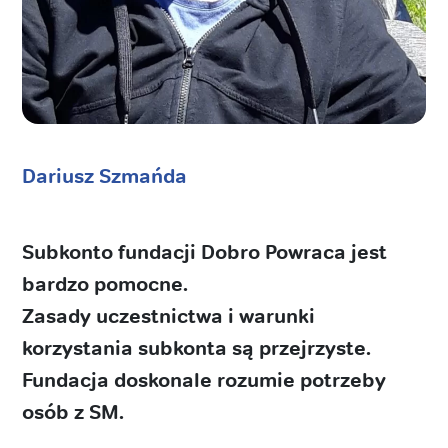
Dariusz Szmańda
Subkonto fundacji Dobro Powraca jest
bardzo pomocne.
Zasady uczestnictwa i warunki
korzystania subkonta są przejrzyste.
Fundacja doskonale rozumie potrzeby
osób z SM.