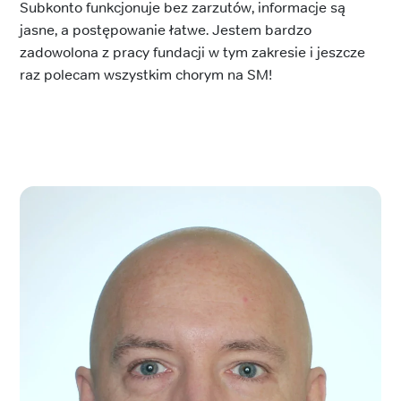
Subkonto funkcjonuje bez zarzutów, informacje są
jasne, a postępowanie łatwe. Jestem bardzo
zadowolona z pracy fundacji w tym zakresie i jeszcze
raz polecam wszystkim chorym na SM!