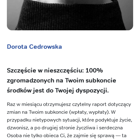
Dorota Cedrowska
Szczęście w nieszczęściu: 100%
zgromadzonych na Twoim subkoncie
środków jest do Twojej dyspozycji.
Raz w miesiącu otrzymujesz czytelny raport dotyczący
zmian na Twoim subkoncie (wpłaty, wypłaty). W
przypadku nietypowych sytuacji, które podyktuje życie,
dzwonisz, a po drugiej stronie życzliwa i serdeczna
Osoba nie tylko obieca Ci, że zajmie się sprawą — ta