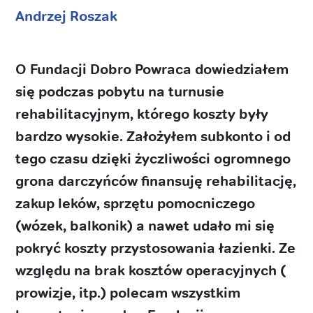
Andrzej Roszak
O Fundacji Dobro Powraca dowiedziałem
się podczas pobytu na turnusie
rehabilitacyjnym, którego koszty były
bardzo wysokie. Założyłem subkonto i od
tego czasu dzięki życzliwości ogromnego
grona darczyńców finansuję rehabilitację,
zakup leków, sprzętu pomocniczego
(wózek, balkonik) a nawet udało mi się
pokryć koszty przystosowania łazienki. Ze
względu na brak kosztów operacyjnych (
prowizje, itp.) polecam wszystkim