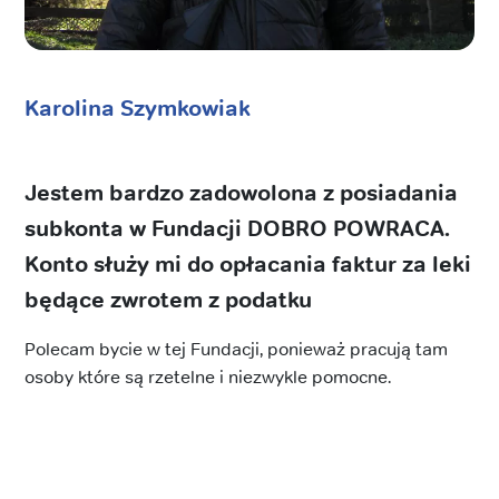
Karolina Szymkowiak
Jestem bardzo zadowolona z posiadania
subkonta w Fundacji DOBRO POWRACA.
Konto służy mi do opłacania faktur za leki
będące zwrotem z podatku
Polecam bycie w tej Fundacji, ponieważ pracują tam
osoby które są rzetelne i niezwykle pomocne.