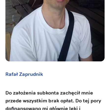
Rafał Zaprudnik
Do założenia subkonta zachęcił mnie
przede wszystkim brak opłat. Do tej pory
dofinansowano mi głównie leki i