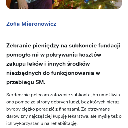
Zofia Mieronowicz
Zebranie pieniędzy na subkoncie fundacji
pomogło mi w pokrywaniu kosztów
zakupu leków i innych środków
niezbędnych do funkcjonowania w
przebiegu SM.
Serdecznie polecam założenie subkonta, bo umożliwia
ono pomoc ze strony dobrych ludzi, bez których nieraz
byłoby ciężko poradzić z finansami. Za otrzymane
darowizny najczęściej kupuję lekarstwa, ale myślę też o
ich wykorzystaniu na rehabilitację.