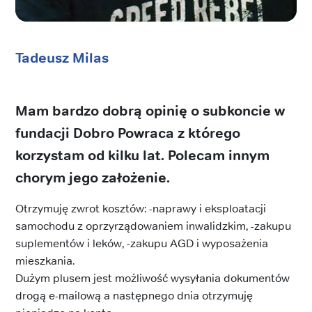
Tadeusz Milas
Mam bardzo dobrą opinię o subkoncie w
fundacji Dobro Powraca z którego
korzystam od kilku lat. Polecam innym
chorym jego założenie.
Otrzymuję zwrot kosztów: -naprawy i eksploatacji
samochodu z oprzyrządowaniem inwalidzkim, -zakupu
suplementów i leków, -zakupu AGD i wyposażenia
mieszkania.
Dużym plusem jest możliwość wysyłania dokumentów
drogą e-mailową a następnego dnia otrzymuję