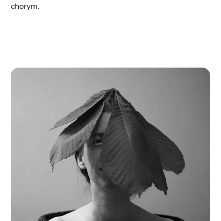
chorym.