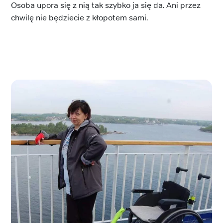
Osoba upora się z nią tak szybko ja się da. Ani przez
chwilę nie będziecie z kłopotem sami.