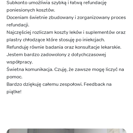
Subkonto umożliwia szybką i łatwą refundację
poniesionych kosztów.
Doceniam świetnie zbudowany i zorganizowany proces
refundacji.
Najczęściej rozliczam koszty leków i suplementów oraz
plastry chłodzące które stosuję po iniekcjach.
Refunduję równie badania oraz konsultacje lekarskie.
Jestem bardzo zadowolony z dotychczasowej
współpracy.
Świetna komunikacja. Czuję, że zawsze mogę liczyć na
pomoc.
Bardzo dziękuję całemu zespołowi. Feedback na
piątke!