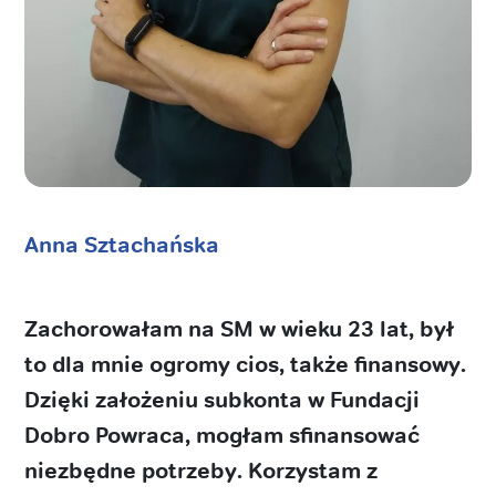
Anna Sztachańska
Zachorowałam na SM w wieku 23 lat, był
to dla mnie ogromy cios, także finansowy.
Dzięki założeniu subkonta w Fundacji
Dobro Powraca, mogłam sfinansować
niezbędne potrzeby. Korzystam z