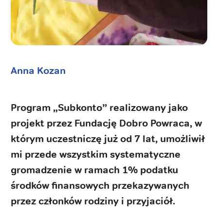
Anna Kozan
Program „Subkonto” realizowany jako
projekt przez Fundację Dobro Powraca, w
którym uczestniczę już od 7 lat, umożliwił
mi przede wszystkim systematyczne
gromadzenie w ramach 1% podatku
środków finansowych przekazywanych
przez członków rodziny i przyjaciół.