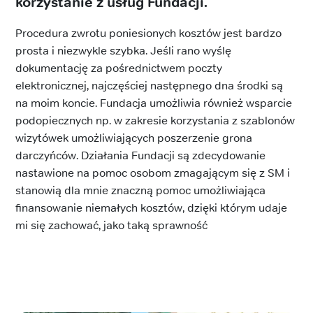
korzystanie z usług Fundacji.
Procedura zwrotu poniesionych kosztów jest bardzo
prosta i niezwykle szybka. Jeśli rano wyślę
dokumentację za pośrednictwem poczty
elektronicznej, najczęściej następnego dna środki są
na moim koncie. Fundacja umożliwia również wsparcie
podopiecznych np. w zakresie korzystania z szablonów
wizytówek umożliwiających poszerzenie grona
darczyńców. Działania Fundacji są zdecydowanie
nastawione na pomoc osobom zmagającym się z SM i
stanowią dla mnie znaczną pomoc umożliwiająca
finansowanie niemałych kosztów, dzięki którym udaje
mi się zachować, jako taką sprawność