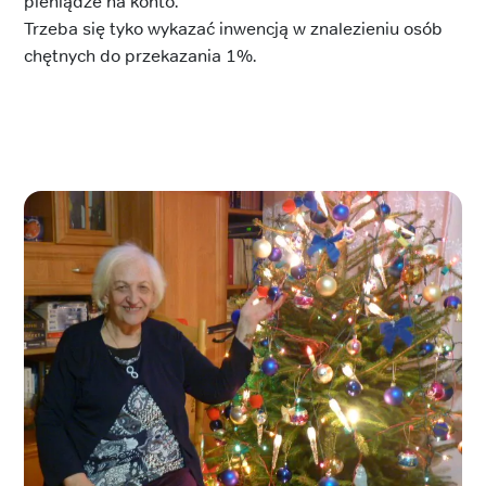
pieniądze na konto.
Trzeba się tyko wykazać inwencją w znalezieniu osób
chętnych do przekazania 1%.