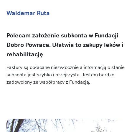
Waldemar Ruta
Polecam założenie subkonta w Fundacji
Dobro Powraca. Ułatwia to zakupy leków i
rehabilitację
Faktury są opłacane niezwłocznie a informacją o stanie
subkonta jest szybka i przejrzysta. Jestem bardzo
zadowolony ze współpracy z Fundacją.