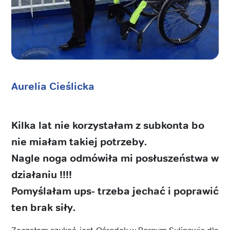
Aurelia Cieślicka
Kilka lat nie korzystałam z subkonta bo
nie miałam takiej potrzeby.
Nagle noga odmówiła mi posłuszeństwa w
działaniu !!!!
Pomyślałam ups- trzeba jechać i poprawić
ten brak siły.