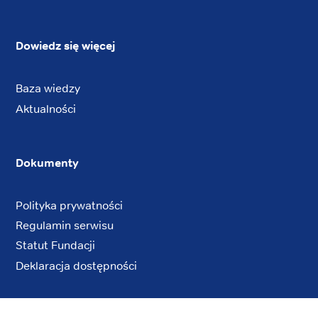
Dowiedz się więcej
Baza wiedzy
Aktualności
Dokumenty
Polityka prywatności
Regulamin serwisu
Statut Fundacji
Deklaracja dostępności