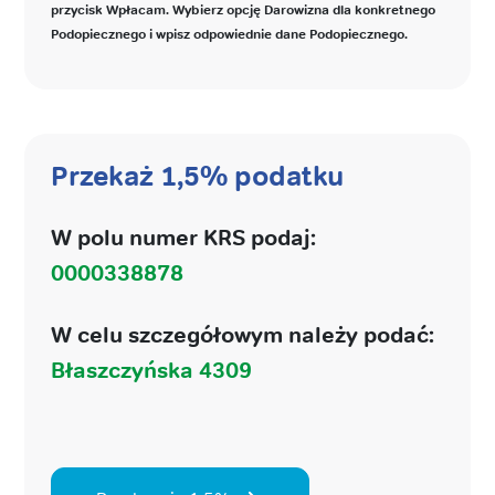
przycisk Wpłacam. Wybierz opcję Darowizna dla konkretnego
Podopiecznego i wpisz odpowiednie dane Podopiecznego.
Przekaż 1,5% podatku
W polu numer KRS podaj:
0000338878
W celu szczegółowym należy podać:
Błaszczyńska 4309