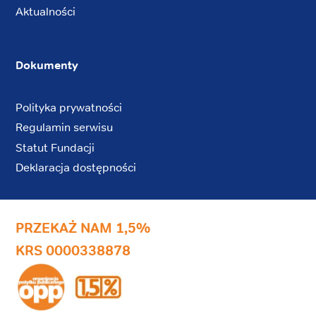
Aktualności
Dokumenty
Polityka prywatności
Regulamin serwisu
Statut Fundacji
Deklaracja dostępności
PRZEKAŻ NAM 1,5%
KRS 0000338878