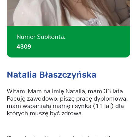
Numer Subkonta:
4309
Natalia Błaszczyńska
Witam. Mam na imię Natalia, mam 33 lata.
Pacuję zawodowo, piszę pracę dyplomową,
mam wspaniałą mamę i synka (11 lat) dla
których muszę być zdrowa.