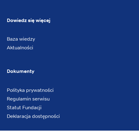
Dowiedz się więcej
Baza wiedzy
Aktualności
Dokumenty
Polityka prywatności
Regulamin serwisu
Statut Fundacji
Deklaracja dostępności