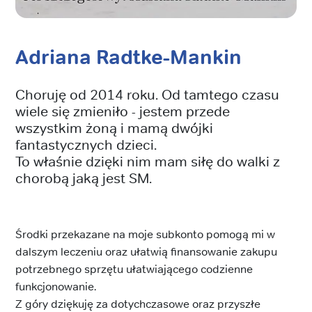
Adriana Radtke-Mankin
Choruję od 2014 roku. Od tamtego czasu
wiele się zmieniło - jestem przede
wszystkim żoną i mamą dwójki
fantastycznych dzieci.
To właśnie dzięki nim mam siłę do walki z
chorobą jaką jest SM.
Środki przekazane na moje subkonto pomogą mi w
dalszym leczeniu oraz ułatwią finansowanie zakupu
potrzebnego sprzętu ułatwiającego codzienne
funkcjonowanie.
Z góry dziękuję za dotychczasowe oraz przyszłe