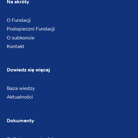
Na skróty
O Fundacji
Podopieczni Fundacji
O subkoncie
Kontakt
Dowiedz się więcej
Baza wiedzy
Aktualności
Dokumenty