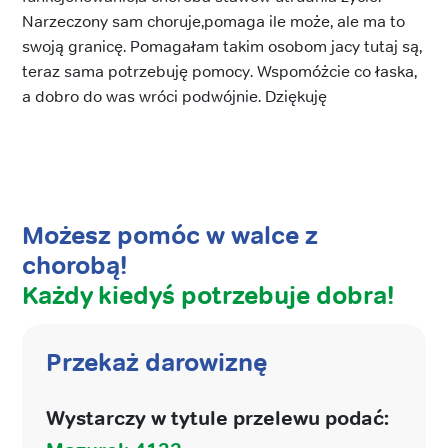
Narzeczony sam choruje,pomaga ile może, ale ma to
swoją granicę. Pomagałam takim osobom jacy tutaj są,
teraz sama potrzebuję pomocy. Wspomóżcie co łaska,
a dobro do was wróci podwójnie. Dziękuję
Możesz pomóc w walce z
chorobą!
Każdy kiedyś potrzebuje dobra!
Przekaż darowiznę
Wystarczy w tytule przelewu podać: