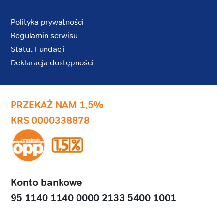
Polityka prywatności
Regulamin serwisu
Statut Fundacji
Deklaracja dostępności
PRZEKAŻ NAM 1,5%
KRS 0000338878
Konto bankowe
95 1140 1140 0000 2133 5400 1001