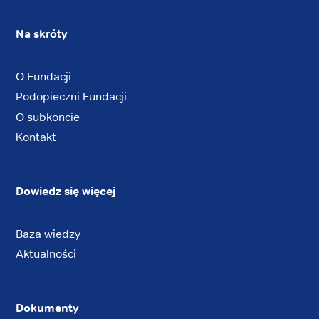
Na skróty
O Fundacji
Podopieczni Fundacji
O subkoncie
Kontakt
Dowiedz się więcej
Baza wiedzy
Aktualności
Dokumenty