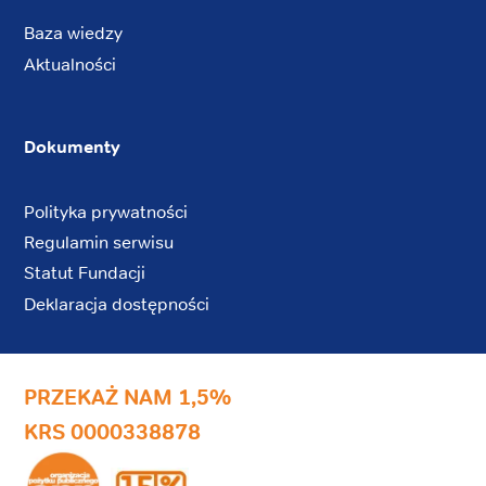
Baza wiedzy
Aktualności
Dokumenty
Polityka prywatności
Regulamin serwisu
Statut Fundacji
Deklaracja dostępności
PRZEKAŻ NAM 1,5%
KRS 0000338878