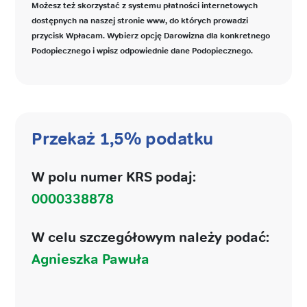
Możesz też skorzystać z systemu płatności internetowych
dostępnych na naszej stronie www, do których prowadzi
przycisk Wpłacam. Wybierz opcję Darowizna dla konkretnego
Podopiecznego i wpisz odpowiednie dane Podopiecznego.
Przekaż 1,5% podatku
W polu numer KRS podaj:
0000338878
W celu szczegółowym należy podać:
Agnieszka Pawuła