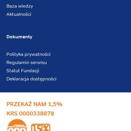
Baza wiedzy
Aktualności
Dokumenty
Polityka prywatności
Regulamin serwisu
Statut Fundacji
Deklaracja dostępności
PRZEKAŻ NAM 1,5%
KRS 0000338878