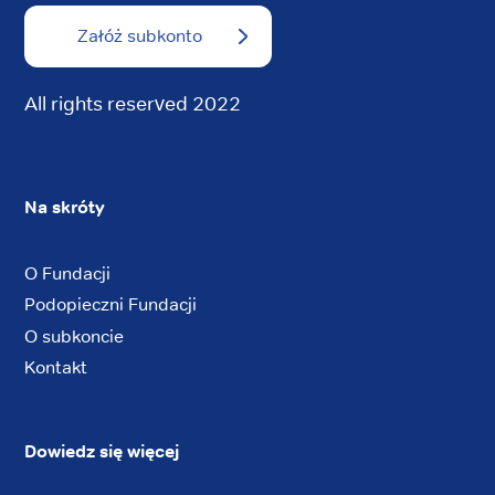
Załóż subkonto
All rights reserved 2022
Na skróty
O Fundacji
Podopieczni Fundacji
O subkoncie
Kontakt
Dowiedz się więcej