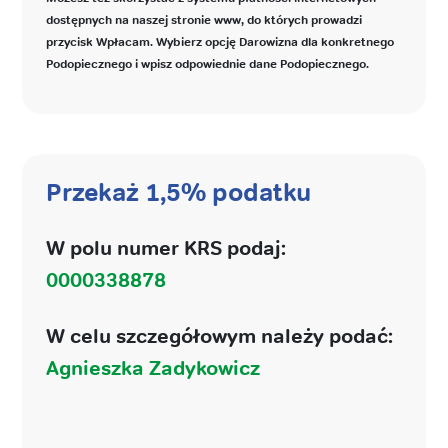
dostępnych na naszej stronie www, do których prowadzi
przycisk Wpłacam. Wybierz opcję Darowizna dla konkretnego
Podopiecznego i wpisz odpowiednie dane Podopiecznego.
Przekaż 1,5% podatku
W polu numer KRS podaj:
0000338878
W celu szczegółowym należy podać:
Agnieszka Zadykowicz