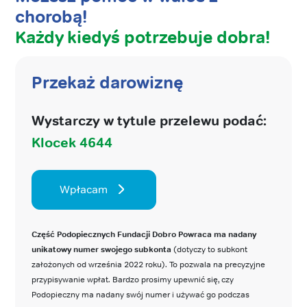
chorobą!
Każdy kiedyś potrzebuje dobra!
Przekaż darowiznę
Wystarczy w tytule przelewu podać:
Klocek 4644
Wpłacam
Część Podopiecznych Fundacji Dobro Powraca ma nadany
unikatowy numer swojego subkonta
(dotyczy to subkont
założonych od września 2022 roku). To pozwala na precyzyjne
przypisywanie wpłat. Bardzo prosimy upewnić się, czy
Podopieczny ma nadany swój numer i używać go podczas