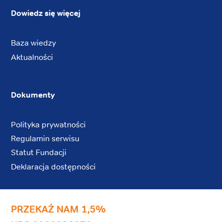
Dowiedz się więcej
Baza wiedzy
Aktualności
Dokumenty
Polityka prywatności
Regulamin serwisu
Statut Fundacji
Deklaracja dostępności
PRZEKAŻ NAM 1,5%