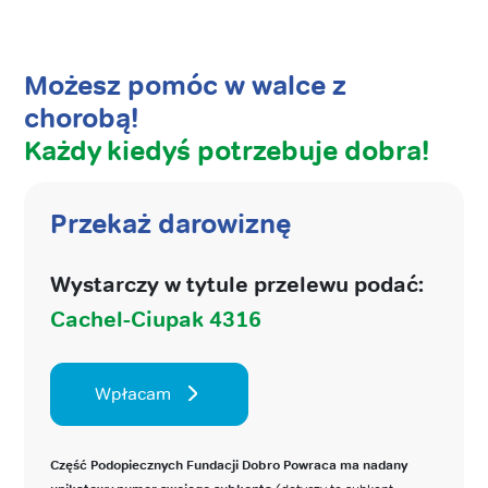
Możesz pomóc w walce z
chorobą!
Każdy kiedyś potrzebuje dobra!
Przekaż darowiznę
Wystarczy w tytule przelewu podać:
Cachel-Ciupak 4316
Wpłacam
Część Podopiecznych Fundacji Dobro Powraca ma nadany