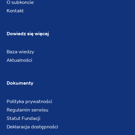
O subkoncie
Kontakt
Dowiedz się więcej
Baza wiedzy
Aktualności
Dokumenty
Polityka prywatności
Regulamin serwisu
Statut Fundacji
Deklaracja dostępności