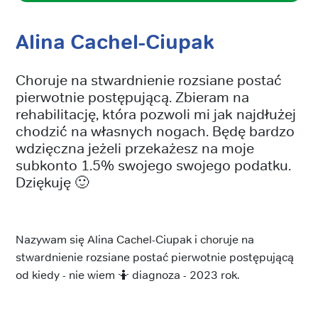
Alina Cachel-Ciupak
Choruje na stwardnienie rozsiane postać
pierwotnie postępującą. Zbieram na
rehabilitację, która pozwoli mi jak najdłużej
chodzić na własnych nogach. Będę bardzo
wdzięczna jeżeli przekażesz na moje
subkonto 1.5% swojego swojego podatku.
Dziękuję 🙂
Nazywam się Alina Cachel-Ciupak i choruje na
stwardnienie rozsiane postać pierwotnie postępującą
od kiedy - nie wiem 🤷 diagnoza - 2023 rok.