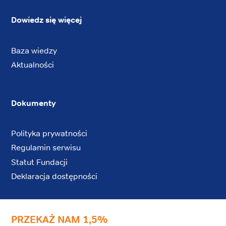
Dowiedz się więcej
Baza wiedzy
Aktualności
Dokumenty
Polityka prywatności
Regulamin serwisu
Statut Fundacji
Deklaracja dostępności
PRZEKAŻ NAM 1,5%