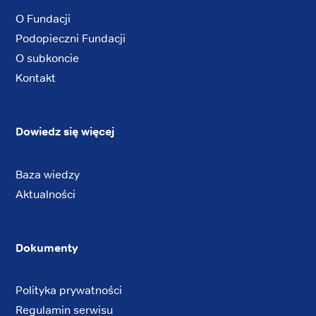
O Fundacji
Podopieczni Fundacji
O subkoncie
Kontakt
Dowiedz się więcej
Baza wiedzy
Aktualności
Dokumenty
Polityka prywatności
Regulamin serwisu