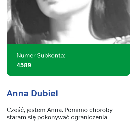
Numer Subkonta:
4589
Anna Dubiel
Cześć, jestem Anna. Pomimo choroby
staram się pokonywać ograniczenia.