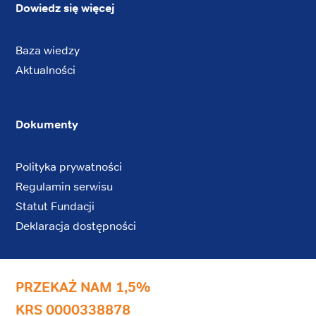
Dowiedz się więcej
Baza wiedzy
Aktualności
Dokumenty
Polityka prywatności
Regulamin serwisu
Statut Fundacji
Deklaracja dostępności
PRZEKAŻ NAM 1,5%
KRS 0000338878