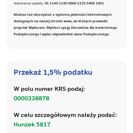
dokonania wpłaty:
95 1140 1140 0000 2133 5400 1001
Możesz też skorzystać z systemu płatności internetowych
dostępnych na naszej stronie www, do których prowadzi
przycisk Wpłacam. Wybierz opcję Darowizna dla konkretnego
Podopiecznego i wpisz odpowiednie dane Podopiecznego.
Przekaż 1,5% podatku
W polu numer KRS podaj:
0000338878
W celu szczegółowym należy podać:
Hunzek 5817