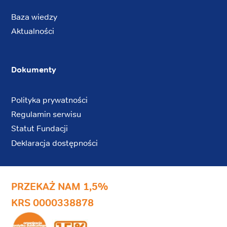
Baza wiedzy
Aktualności
Dokumenty
Polityka prywatności
Regulamin serwisu
Statut Fundacji
Deklaracja dostępności
PRZEKAŻ NAM 1,5%
KRS 0000338878