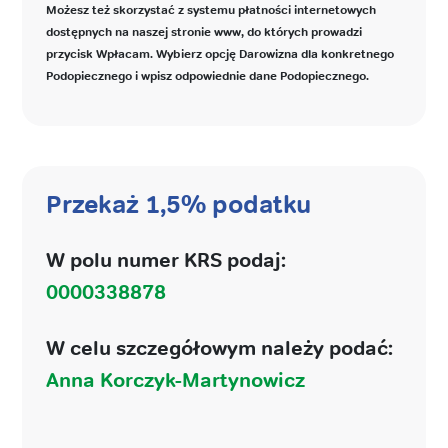
Możesz też skorzystać z systemu płatności internetowych
dostępnych na naszej stronie www, do których prowadzi
przycisk Wpłacam. Wybierz opcję Darowizna dla konkretnego
Podopiecznego i wpisz odpowiednie dane Podopiecznego.
Przekaż 1,5% podatku
W polu numer KRS podaj:
0000338878
W celu szczegółowym należy podać:
Anna Korczyk-Martynowicz