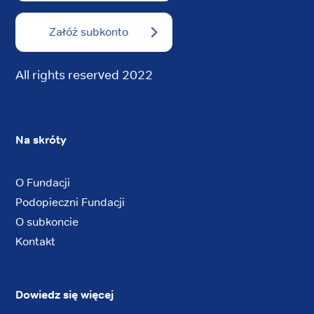
Załóż subkonto
All rights reserved 2022
Na skróty
O Fundacji
Podopieczni Fundacji
O subkoncie
Kontakt
Dowiedz się więcej