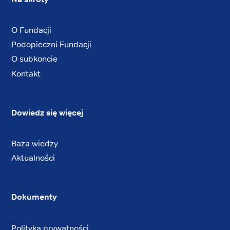
O Fundacji
Podopieczni Fundacji
O subkoncie
Kontakt
Dowiedz się więcej
Baza wiedzy
Aktualności
Dokumenty
Polityka prywatności