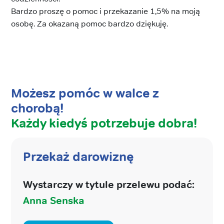
Bardzo proszę o pomoc i przekazanie 1,5% na moją
osobę. Za okazaną pomoc bardzo dziękuję.
Możesz pomóc w walce z
chorobą!
Każdy kiedyś potrzebuje dobra!
Przekaż darowiznę
Wystarczy w tytule przelewu podać:
Anna Senska