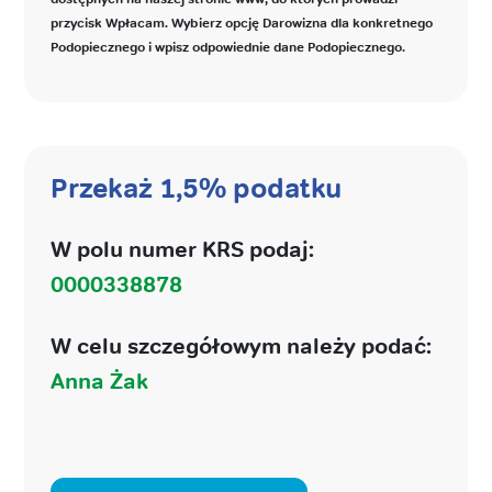
przycisk Wpłacam. Wybierz opcję Darowizna dla konkretnego
Podopiecznego i wpisz odpowiednie dane Podopiecznego.
Przekaż 1,5% podatku
W polu numer KRS podaj:
0000338878
W celu szczegółowym należy podać:
Anna Żak