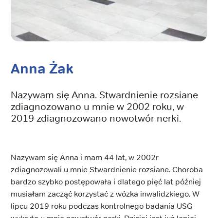
Anna Żak
Nazywam się Anna. Stwardnienie rozsiane
zdiagnozowano u mnie w 2002 roku, w
2019 zdiagnozowano nowotwór nerki.
Nazywam się Anna i mam 44 lat, w 2002r
zdiagnozowali u mnie Stwardnienie rozsiane. Choroba
bardzo szybko postępowała i dlatego pięć lat później
musiałam zacząć korzystać z wózka inwalidzkiego. W
lipcu 2019 roku podczas kontrolnego badania USG