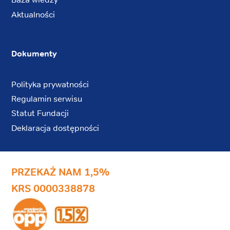
Aktualności
Dokumenty
Polityka prywatności
Regulamin serwisu
Statut Fundacji
Deklaracja dostępności
PRZEKAŻ NAM 1,5%
KRS 0000338878