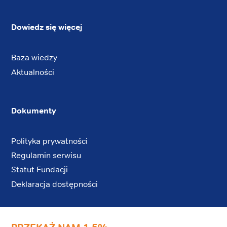
Dowiedz się więcej
Baza wiedzy
Aktualności
Dokumenty
Polityka prywatności
Regulamin serwisu
Statut Fundacji
Deklaracja dostępności