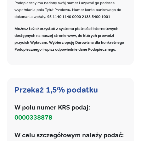
Podopieczny ma nadany swój numer i używać go podczas
wypełniania pola Tytuł Przelewu. Numer konta bankowego do
dokonania wpłaty:
95 1140 1140 0000 2133 5400 1001
Możesz też skorzystać z systemu płatności internetowych
dostępnych na naszej stronie www, do których prowadzi
przycisk Wpłacam. Wybierz opcję Darowizna dla konkretnego
Podopiecznego i wpisz odpowiednie dane Podopiecznego.
Przekaż 1,5% podatku
W polu numer KRS podaj:
0000338878
W celu szczegółowym należy podać: