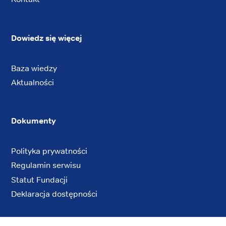
Dowiedz się więcej
Baza wiedzy
Aktualności
Dokumenty
Polityka prywatności
Regulamin serwisu
Statut Fundacji
Deklaracja dostępności