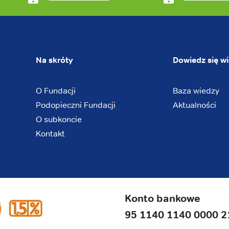
Na skróty
Dowiedz się wi
O Fundacji
Baza wiedzy
Podopieczni Fundacji
Aktualności
O subkoncie
Kontakt
Konto bankowe
95 1140 1140 0000 2