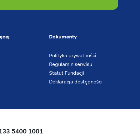
ęcej
Dokumenty
Polityka prywatności
Regulamin serwisu
Statut Fundacji
Deklaracja dostępności
133 5400 1001