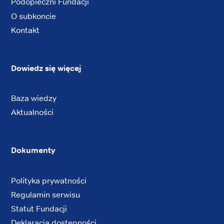
Podopieczni Fundacji
O subkoncie
Kontakt
Dowiedz się więcej
Baza wiedzy
Aktualności
Dokumenty
Polityka prywatności
Regulamin serwisu
Statut Fundacji
Deklaracja dostępności