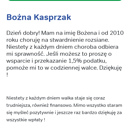
Bożna Kasprzak
Dzień dobry! Mam na imię Bożena i od 2010
roku choruję na stwardnienie rozsiane.
Niestety z każdym dniem choroba odbiera
mi sprawność. Jeśli możesz to proszę o
wsparcie i przekazanie 1,5% podatku,
pomoże mi to w codziennej walce. Dziękuję
!
Niestety z każdym dniem walka staje się coraz
trudniejsza, również finansowo. Mimo wszystko staram
się myśleć pozytywnie i jeszcze raz bardzo dziękuję za
wszystkie wpłaty !