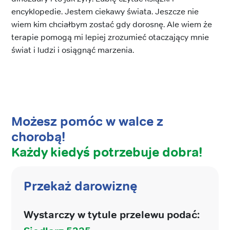
encyklopedie. Jestem ciekawy świata. Jeszcze nie
wiem kim chciałbym zostać gdy dorosnę. Ale wiem że
terapie pomogą mi lepiej zrozumieć otaczający mnie
świat i ludzi i osiągnąć marzenia.
Możesz pomóc w walce z
chorobą!
Każdy kiedyś potrzebuje dobra!
Przekaż darowiznę
Wystarczy w tytule przelewu podać: