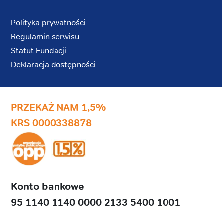
Polityka prywatności
Regulamin serwisu
Statut Fundacji
Deklaracja dostępności
PRZEKAŻ NAM 1,5%
KRS 0000338878
Konto bankowe
95 1140 1140 0000 2133 5400 1001