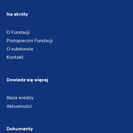
Na skróty
O Fundacji
Podopieczni Fundacji
O subkoncie
Kontakt
Dowiedz się więcej
Baza wiedzy
Aktualności
Dokumenty