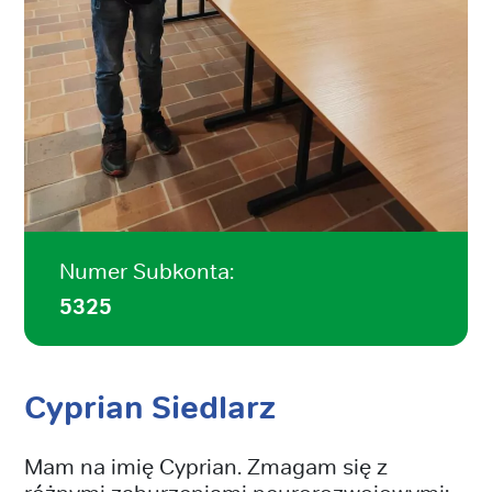
Numer Subkonta:
5325
Cyprian Siedlarz
Mam na imię Cyprian. Zmagam się z