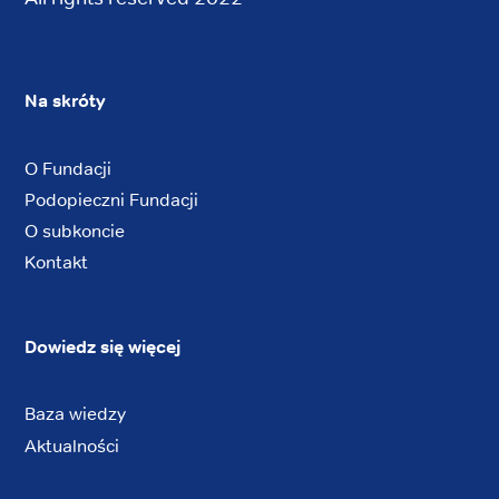
Na skróty
O Fundacji
Podopieczni Fundacji
O subkoncie
Kontakt
Dowiedz się więcej
Baza wiedzy
Aktualności