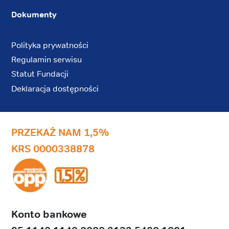
Dokumenty
Polityka prywatności
Regulamin serwisu
Statut Fundacji
Deklaracja dostępności
PRZEKAŻ NAM 1,5%
KRS 0000338878
Konto bankowe