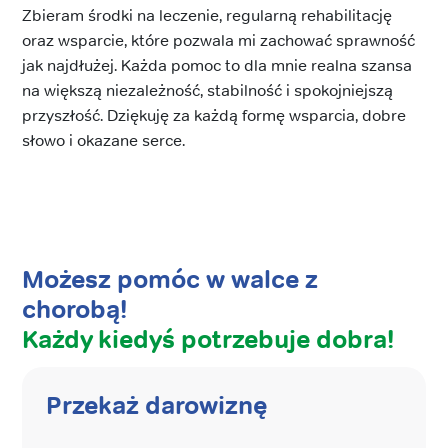
Zbieram środki na leczenie, regularną rehabilitację
oraz wsparcie, które pozwala mi zachować sprawność
jak najdłużej. Każda pomoc to dla mnie realna szansa
na większą niezależność, stabilność i spokojniejszą
przyszłość. Dziękuję za każdą formę wsparcia, dobre
słowo i okazane serce.
Możesz pomóc w walce z
chorobą!
Każdy kiedyś potrzebuje dobra!
Przekaż darowiznę