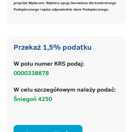
przycisk Wpłacam. Wybierz opcję Darowizna dla konkretnego
Podopiecznego i wpisz odpowiednie dane Podopiecznego.
Przekaż 1,5% podatku
W polu numer KRS podaj:
0000338878
W celu szczegółowym należy podać:
Śniegoń 4250