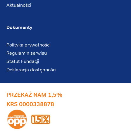
Aktualności
Dokumenty
Polityka prywatności
Regulamin serwisu
Statut Fundacji
Deklaracja dostępności
PRZEKAŻ NAM 1,5%
KRS 0000338878