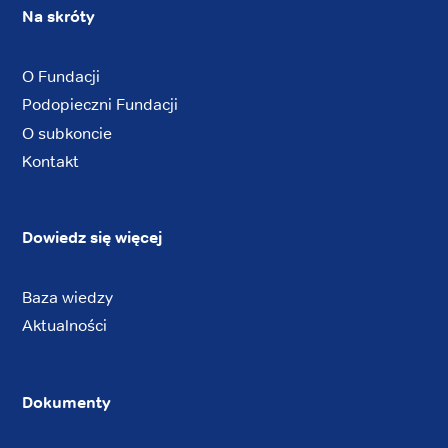
Na skróty
O Fundacji
Podopieczni Fundacji
O subkoncie
Kontakt
Dowiedz się więcej
Baza wiedzy
Aktualności
Dokumenty