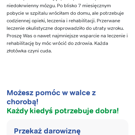
niedokrwienny mózgu. Po blisko 7 miesięcznym
pobycie w szpitalu wróciłam do domu, ale potrzebuje
codziennej opieki, leczenia i rehabilitacji. Przerwane
leczenie okulistyczne doprowadziło do utraty wzroku.
Proszę Was o nawet najmniejsze wsparcie na leczenie i
rehabilitację by móc wrócić do zdrowia. Każda
złotówka czyni cuda.
Możesz pomóc w walce z
chorobą!
Każdy kiedyś potrzebuje dobra!
Przekaż darowiznę