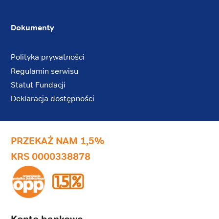
Dokumenty
Polityka prywatności
Regulamin serwisu
Statut Fundacji
Deklaracja dostępności
PRZEKAŻ NAM 1,5%
KRS 0000338878
Konto bankowe