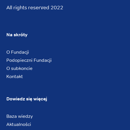
All rights reserved 2022
Na skróty
O Fundacji
Podopieczni Fundacji
O subkoncie
Kontakt
Dowiedz się więcej
Baza wiedzy
Aktualności