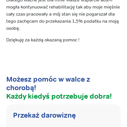
mogła kontynuować rehabilitację tak aby moje mięśnie
cały czas pracowały a mój stan się nie pogarszał dla
tego zachęcam do przekazania 1,5% podatku na moją
osobę.
Dziękuję za każdą okazaną pomoc !
Możesz pomóc w walce z
chorobą!
Każdy kiedyś potrzebuje dobra!
Przekaż darowiznę