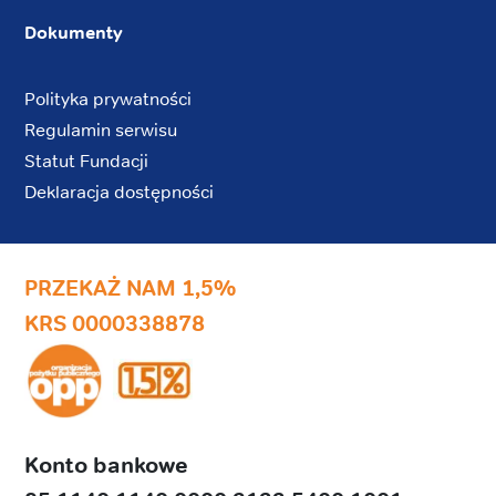
Dokumenty
Polityka prywatności
Regulamin serwisu
Statut Fundacji
Deklaracja dostępności
PRZEKAŻ NAM 1,5%
KRS 0000338878
Konto bankowe