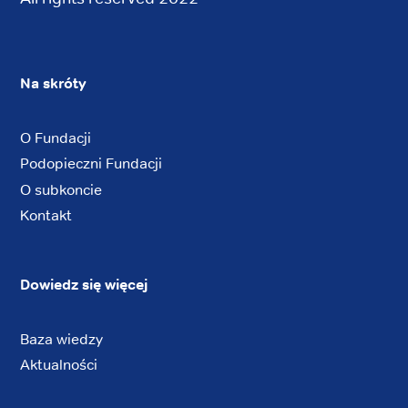
Na skróty
O Fundacji
Podopieczni Fundacji
O subkoncie
Kontakt
Dowiedz się więcej
Baza wiedzy
Aktualności