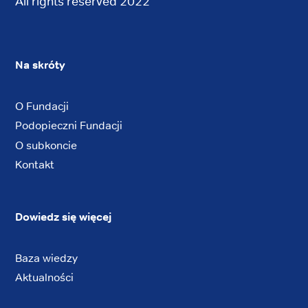
All rights reserved 2022
Na skróty
O Fundacji
Podopieczni Fundacji
O subkoncie
Kontakt
Dowiedz się więcej
Baza wiedzy
Aktualności