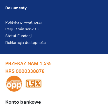
Dokumenty
Polityka prywatności
Regulamin serwisu
Statut Fundacji
Deklaracja dostępności
PRZEKAŻ NAM 1,5%
KRS 0000338878
Konto bankowe