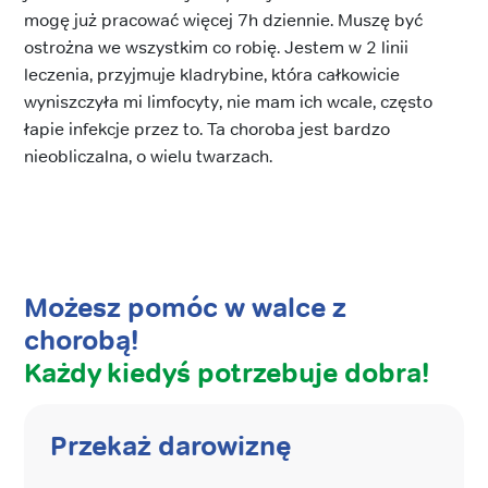
mogę już pracować więcej 7h dziennie. Muszę być
ostrożna we wszystkim co robię. Jestem w 2 linii
leczenia, przyjmuje kladrybine, która całkowicie
wyniszczyła mi limfocyty, nie mam ich wcale, często
łapie infekcje przez to. Ta choroba jest bardzo
nieobliczalna, o wielu twarzach.
Możesz pomóc w walce z
chorobą!
Każdy kiedyś potrzebuje dobra!
Przekaż darowiznę