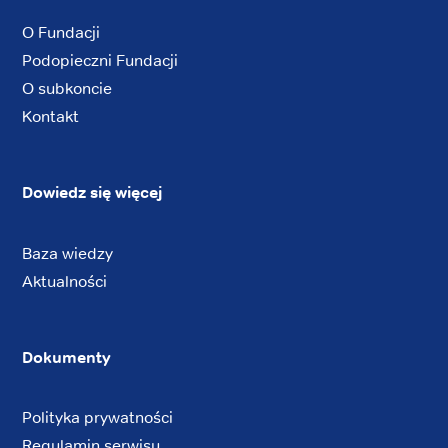
O Fundacji
Podopieczni Fundacji
O subkoncie
Kontakt
Dowiedz się więcej
Baza wiedzy
Aktualności
Dokumenty
Polityka prywatności
Regulamin serwisu